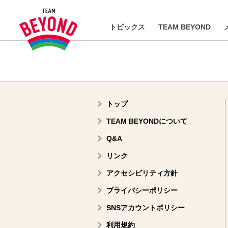
トピックス
TEAM BEYOND
トップ
TEAM BEYONDについて
Q&A
リンク
アクセシビリティ方針
プライバシーポリシー
SNSアカウントポリシー
利用規約