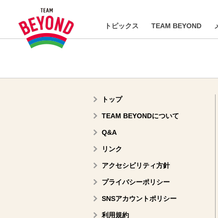
トピックス
TEAM BEYOND
トップ
TEAM BEYONDについて
Q&A
リンク
アクセシビリティ方針
プライバシーポリシー
SNSアカウントポリシー
利用規約