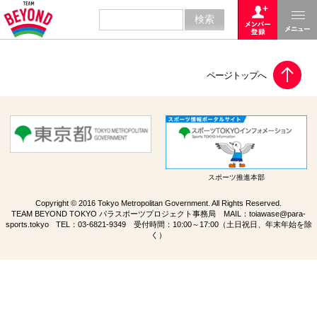
スポーツ推進本部
Copyright © 2016 Tokyo Metropolitan Government. All Rights Reserved.
TEAM BEYOND TOKYO パラスポーツプロジェクト事務局 MAIL：
toiawase@para-
sports.tokyo
TEL：
03-6821-9349
受付時間：10:00～17:00（土日祝日、年末年始を除
く）