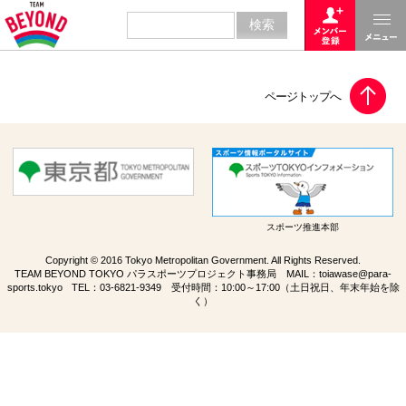
スポーツ推進本部
Copyright © 2016 Tokyo Metropolitan Government. All Rights Reserved.
TEAM BEYOND TOKYO パラスポーツプロジェクト事務局 MAIL：
toiawase@para-
sports.tokyo
TEL：
03-6821-9349
受付時間：10:00～17:00（土日祝日、年末年始を除
く）