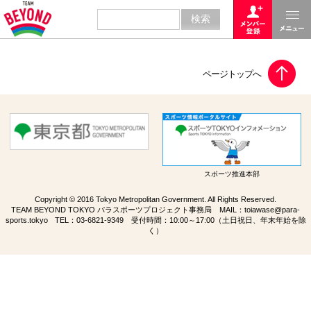
スポーツ推進本部
Copyright © 2016 Tokyo Metropolitan Government. All Rights Reserved.
TEAM BEYOND TOKYO パラスポーツプロジェクト事務局 MAIL：
toiawase@para-
sports.tokyo
TEL：
03-6821-9349
受付時間：10:00～17:00（土日祝日、年末年始を除
く）