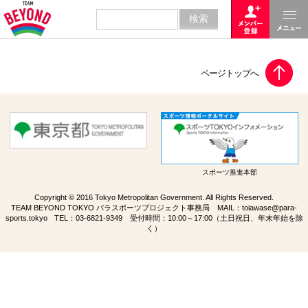
スポーツ推進本部
Copyright © 2016 Tokyo Metropolitan Government. All Rights Reserved.
TEAM BEYOND TOKYO パラスポーツプロジェクト事務局 MAIL：
toiawase@para-
sports.tokyo
TEL：
03-6821-9349
受付時間：10:00～17:00（土日祝日、年末年始を除
く）