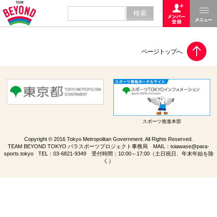
スポーツ推進本部
Copyright © 2016 Tokyo Metropolitan Government. All Rights Reserved.
TEAM BEYOND TOKYO パラスポーツプロジェクト事務局 MAIL：
toiawase@para-
sports.tokyo
TEL：
03-6821-9349
受付時間：10:00～17:00（土日祝日、年末年始を除
く）