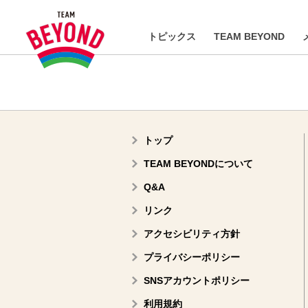
トピックス
TEAM BEYOND
トップ
TEAM BEYONDについて
Q&A
リンク
アクセシビリティ方針
プライバシーポリシー
SNSアカウントポリシー
利用規約