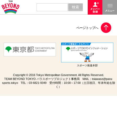
スポーツ推進本部
Copyright © 2016 Tokyo Metropolitan Government. All Rights Reserved.
TEAM BEYOND TOKYO パラスポーツプロジェクト事務局 MAIL：
toiawase@para-
sports.tokyo
TEL：
03-6821-9349
受付時間：10:00～17:00（土日祝日、年末年始を除
く）