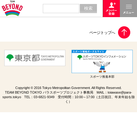
スポーツ推進本部
Copyright © 2016 Tokyo Metropolitan Government. All Rights Reserved.
TEAM BEYOND TOKYO パラスポーツプロジェクト事務局 MAIL：
toiawase@para-
sports.tokyo
TEL：
03-6821-9349
受付時間：10:00～17:00（土日祝日、年末年始を除
く）