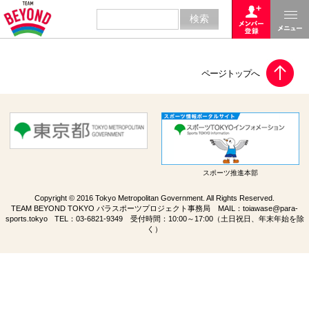
スポーツ推進本部
Copyright © 2016 Tokyo Metropolitan Government. All Rights Reserved.
TEAM BEYOND TOKYO パラスポーツプロジェクト事務局 MAIL：
toiawase@para-
sports.tokyo
TEL：
03-6821-9349
受付時間：10:00～17:00（土日祝日、年末年始を除
く）