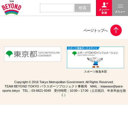
スポーツ推進本部
Copyright © 2016 Tokyo Metropolitan Government. All Rights Reserved.
TEAM BEYOND TOKYO パラスポーツプロジェクト事務局 MAIL：
toiawase@para-
sports.tokyo
TEL：
03-6821-9349
受付時間：10:00～17:00（土日祝日、年末年始を除
く）