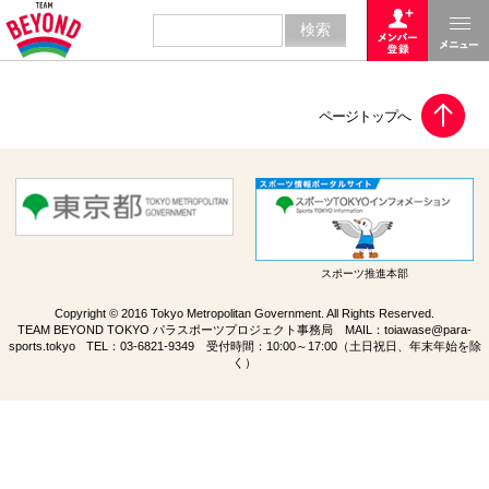
スポーツ推進本部
Copyright © 2016 Tokyo Metropolitan Government. All Rights Reserved.
TEAM BEYOND TOKYO パラスポーツプロジェクト事務局 MAIL：
toiawase@para-
sports.tokyo
TEL：
03-6821-9349
受付時間：10:00～17:00（土日祝日、年末年始を除
く）