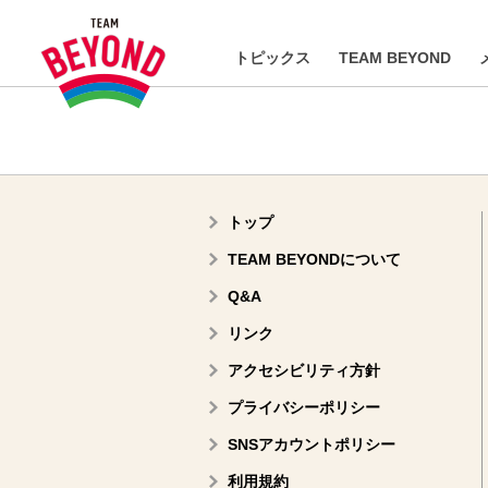
トピックス
TEAM BEYOND
トップ
TEAM BEYONDについて
Q&A
リンク
アクセシビリティ方針
プライバシーポリシー
SNSアカウントポリシー
利用規約