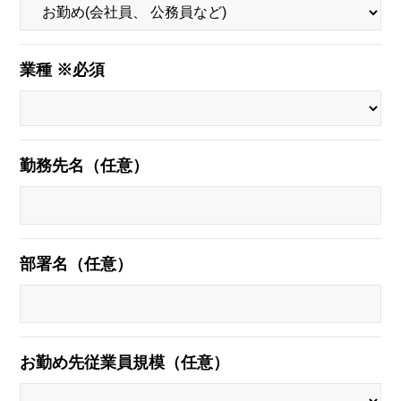
業種 ※必須
勤務先名（任意）
部署名（任意）
お勤め先従業員規模（任意）