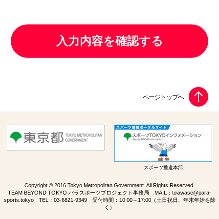
スポーツ推進本部
Copyright © 2016 Tokyo Metropolitan Government. All Rights Reserved.
TEAM BEYOND TOKYO パラスポーツプロジェクト事務局 MAIL：
toiawase@para-
sports.tokyo
TEL：
03-6821-9349
受付時間：10:00～17:00（土日祝日、年末年始を除
く）