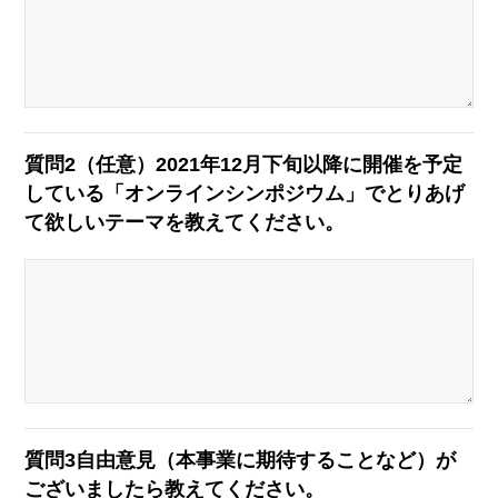
質問2（任意）
2021年12月下旬以降に開催を予定
している「オンラインシンポジウム」でとりあげ
て欲しいテーマを教えてください。
質問3
自由意見（本事業に期待することなど）が
ございましたら教えてください。