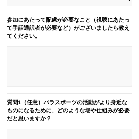
参加にあたって配慮が必要なこと（視聴にあたっ
て手話通訳者が必要など）がございましたら教え
てください。
質問1（任意）
パラスポーツの活動がより身近な
ものになるために、どのような場や仕組みが必要
だと思いますか？