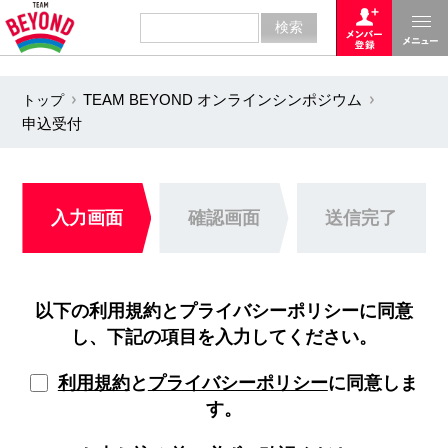
トップ
TEAM BEYOND オンラインシンポジウム
申込受付
入力画面
確認画面
送信完了
以下の利用規約とプライバシーポリシーに同意
し、下記の項目を入力してください。
利用規約
と
プライバシーポリシー
に同意しま
す。