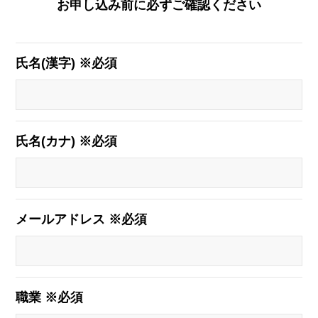
お申し込み前に必ずご確認ください
氏名(漢字) ※必須
氏名(カナ) ※必須
メールアドレス ※必須
職業 ※必須