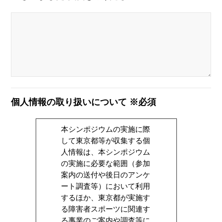
個人情報の取り扱いについて ※必須
本シンポジウムの実施に際
して東京都等が収集する個
人情報は、本シンポジウム
の実施に必要な範囲（参加
案内の送付や後日のアンケ
ート調査等）において利用
するほか、東京都が実施す
る障害者スポーツに関連す
る事業のご案内や調査等に