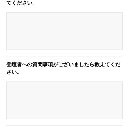
てください。
登壇者への質問事項がございましたら教えてくだ
さい。