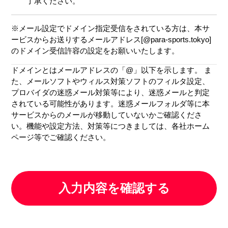
了承ください。
※メール設定でドメイン指定受信をされている方は、本サ
ービスからお送りするメールアドレス[@para-sports.tokyo]
のドメイン受信許容の設定をお願いいたします。
ドメインとはメールアドレスの「@」以下を示します。 ま
た、メールソフトやウィルス対策ソフトのフィルタ設定、
プロバイダの迷惑メール対策等により、迷惑メールと判定
されている可能性があります。迷惑メールフォルダ等に本
サービスからのメールが移動していないかご確認くださ
い。機能や設定方法、対策等につきましては、各社ホーム
ページ等でご確認ください。