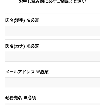
お申し込み前に必ずご確認ください
氏名(漢字) ※必須
氏名(カナ) ※必須
メールアドレス ※必須
勤務先名 ※必須