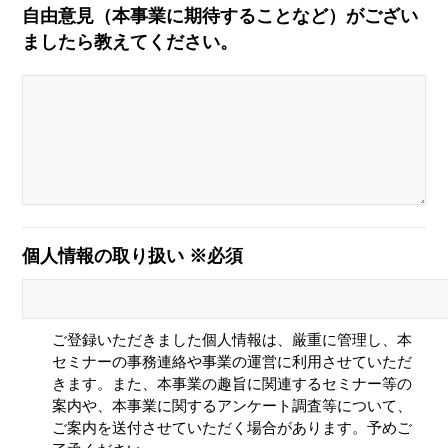
自由意見（本事業に期待することなど）がござい
ましたら教えてください。
個人情報の取り扱い ※必須
ご登録いただきました個人情報は、厳重に管理し、本
セミナーの事務連絡や事業の運営に利用させていただ
きます。また、本事業の趣旨に関連するセミナー等の
案内や、本事業に関するアンケート調査等について、
ご案内を送付させていただく場合があります。予めご