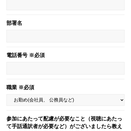
部署名
電話番号 ※必須
職業 ※必須
参加にあたって配慮が必要なこと（視聴にあたっ
て手話通訳者が必要など）がございましたら教え