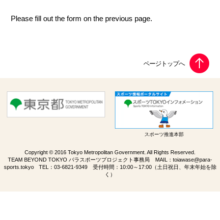
Please fill out the form on the previous page.
スポーツ推進本部
Copyright © 2016 Tokyo Metropolitan Government. All Rights Reserved.
TEAM BEYOND TOKYO パラスポーツプロジェクト事務局 MAIL：
toiawase@para-
sports.tokyo
TEL：
03-6821-9349
受付時間：10:00～17:00（土日祝日、年末年始を除
く）