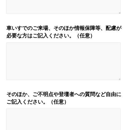
車いすでのご来場、そのほか情報保障等、配慮が
必要な方はご記入ください。（任意）
そのほか、ご不明点や登壇者への質問など自由に
ご記入ください。（任意）