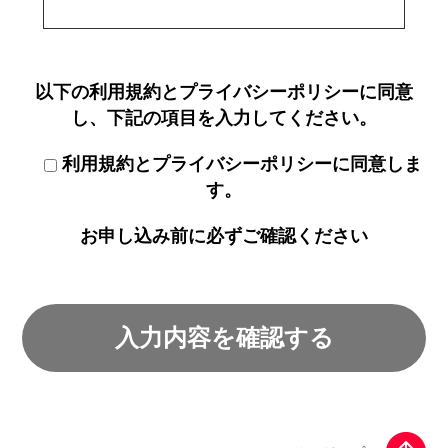
以下の利用規約とプライバシーポリシーに同意
し、下記の項目を入力してください。
利用規約
と
プライバシーポリシー
に同意しま
す。
お申し込み前に必ずご確認ください