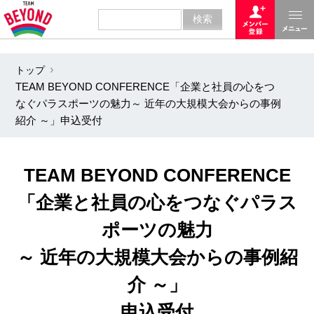
トップ
TEAM BEYOND CONFERENCE「企業と社員の心をつ
なぐパラスポーツの魅力～ 近年の大規模大会からの事例
紹介 ～」申込受付
TEAM BEYOND CONFERENCE
「企業と社員の心をつなぐパラス
ポーツの魅力
～ 近年の大規模大会からの事例紹
介 ～」
申込受付