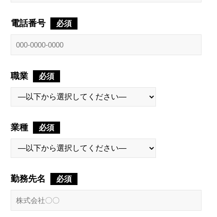
電話番号
必須
職業
必須
業種
必須
勤務先名
必須