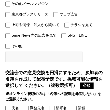
その他メールマガジン
東京都プレスリリース
ウェブ広告
上司や同僚、知人から聞いて
チラシを見て
SmartNews内の広告を見て
SNS・LINE
その他
交流会での意見交換を円滑にするため、参加者の
名簿を作成して配布予定です。掲載可能な情報を
選択して
ください。（複数選択可）
必須
※オンライン視聴の方は「名簿への記載を希望しない」を
ご選択ください。
氏名
勤務先名
部署名
業種