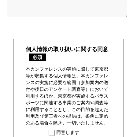
個人情報の取り扱いに関する同意
必須
本カンファレンスの実施に際して東京都
等が収集する個人情報は、本カンファレ
ンスの実施に必要な範囲（参加案内の送
付や後日のアンケート調査等）において
利用するほか、東京都が実施するパラス
ポーツに関連する事業のご案内や調査等
に利用することとし、この目的を超えた
利用及び第三者への提供は、条例に定め
のある場合を除き、一切いたしません。
同意します