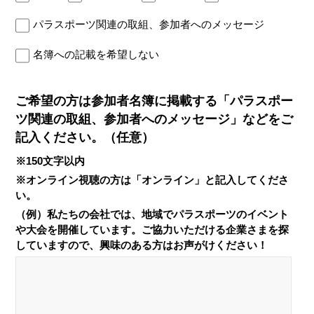
パラスポーツ関連の取組、参加者へのメッセージ
名簿への記載を希望しない
ご希望の方は参加者名簿に掲載する「パラスポー
ツ関連の取組、参加者へのメッセージ」などをご
記入ください。（任意）
※150文字以内
※オンライン視聴の方は「オンライン」と記入してくださ
い。
（例）私たちの会社では、地域でパラスポーツのイベント
や大会を開催しています。ご協力いただける企業さまを探
していますので、興味のある方はお声がけください！