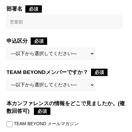
部署名
必須
申込区分
必須
TEAM BEYONDメンバーですか？
必須
本カンファレンスの情報をどこで見ましたか。(複
数回答可)
必須
TEAM BEYOND メールマガジン