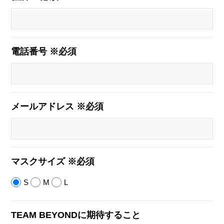
電話番号 ※必須
メールアドレス ※必須
マスクサイズ ※必須
S
M
L
TEAM BEYONDに期待すること