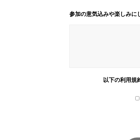
参加の意気込みや楽しみに
以下の利用規