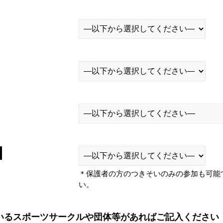
＊保護者の方のつきそいのみの参加も可能
い。
いるスポーツサークルや団体等があればご記入ください