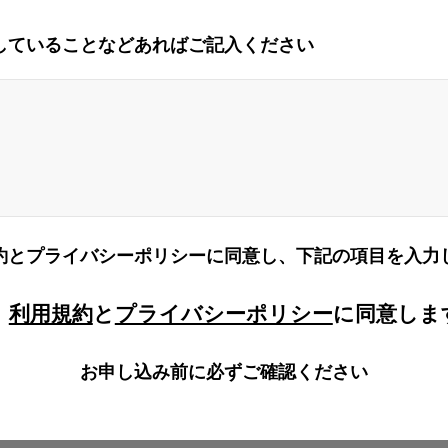
していることなどあればご記入ください
約とプライバシーポリシーに同意し、下記の項目を入力
利用規約
と
プライバシーポリシー
に同意しま
お申し込み前に必ずご確認ください