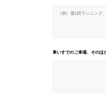
車いすでのご来場、そのほ