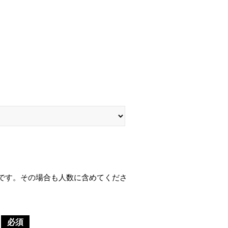
です。その場合も人数に含めてくださ
必須