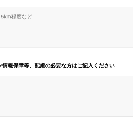
か情報保障等、配慮の必要な方はご記入ください