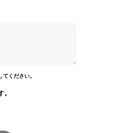
してください。
す。