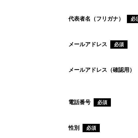
代表者名（フリガナ）
必
メールアドレス
必須
メールアドレス（確認用）
電話番号
必須
性別
必須