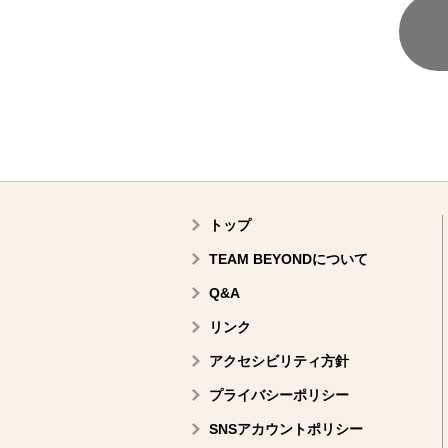
トップ
TEAM BEYONDについて
Q&A
リンク
アクセシビリティ方針
プライバシーポリシー
SNSアカウントポリシー