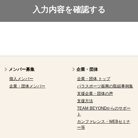
メンバー募集
企業・団体
個人メンバー
企業・団体 トップ
企業・団体メンバー
パラスポーツ振興の取組事例集
支援企業・団体の声
支援方法
TEAM BEYONDからのサポー
ト
カンファレンス・WEBセミナ
ー等