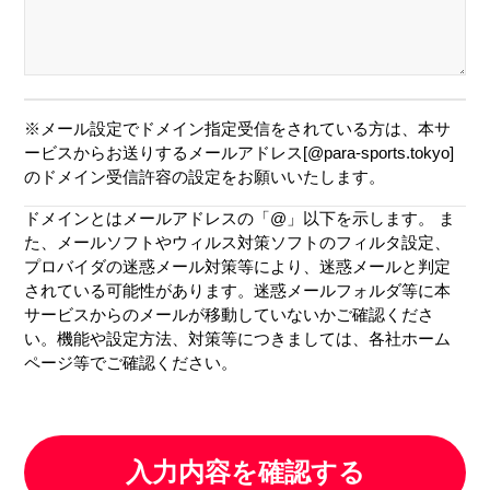
※メール設定でドメイン指定受信をされている方は、本サ
ービスからお送りするメールアドレス[@para-sports.tokyo]
のドメイン受信許容の設定をお願いいたします。
ドメインとはメールアドレスの「@」以下を示します。 ま
た、メールソフトやウィルス対策ソフトのフィルタ設定、
プロバイダの迷惑メール対策等により、迷惑メールと判定
されている可能性があります。迷惑メールフォルダ等に本
サービスからのメールが移動していないかご確認くださ
い。機能や設定方法、対策等につきましては、各社ホーム
ページ等でご確認ください。