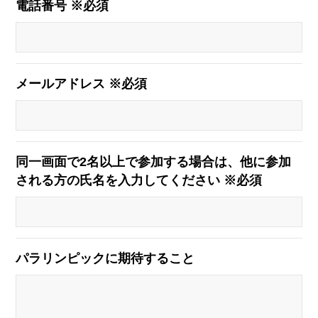
電話番号 ※必須
メールアドレス ※必須
同一画面で2名以上で参加する場合は、他に参加
される方の氏名を入力してください ※必須
パラリンピックに期待すること