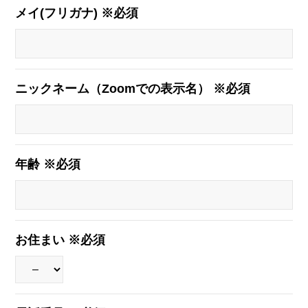
メイ(フリガナ) ※必須
ニックネーム（Zoomでの表示名） ※必須
年齢 ※必須
お住まい ※必須