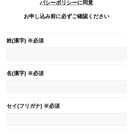
バシーポリシー
に同意
お申し込み前に必ずご確認ください
姓(漢字) ※必須
名(漢字) ※必須
セイ(フリガナ) ※必須