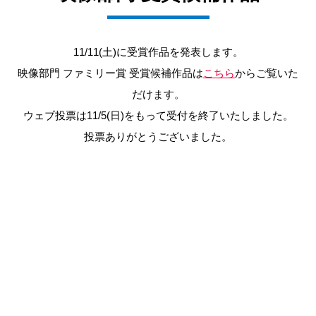
11/11(土)に受賞作品を発表します。
映像部門 ファミリー賞 受賞候補作品は
こちら
からご覧いた
だけます。
ウェブ投票は11/5(日)をもって受付を終了いたしました。
投票ありがとうございました。