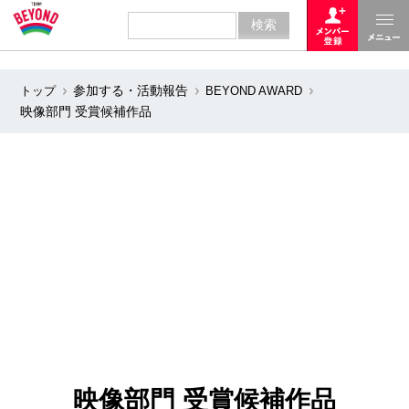
参加する・活動報告
トップ
BEYOND AWARD
映像部門 受賞候補作品
映像部門 受賞候補作品