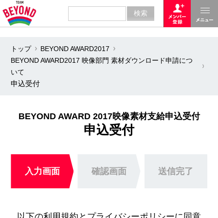
トップ
BEYOND AWARD2017
BEYOND AWARD2017 映像部門 素材ダウンロード申請につ
いて
申込受付
BEYOND AWARD 2017映像素材支給申込受付
申込受付
入力画面
確認画面
送信完了
以下の利用規約とプライバシーポリシーに同意