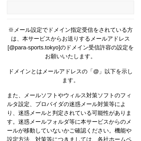
※メール設定でドメイン指定受信をされている方
は、本サービスからお送りするメールアドレス
[@para-sports.tokyo]のドメイン受信許容の設定を
お願いいたします。
ドメインとはメールアドレスの「@」以下を示し
ます。
また、メールソフトやウィルス対策ソフトのフィ
ルタ設定、プロバイダの迷惑メール対策等によ
り、迷惑メールと判定されている可能性がありま
す。迷惑メールフォルダ等に本サービスからのメ
ールが移動していないかご確認ください。機能や
設定方法、対策等につきましては、各社ホームペ