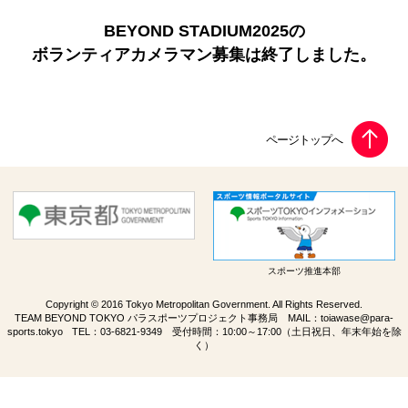
BEYOND STADIUM2025の
ボランティアカメラマン募集は終了しました。
スポーツ推進本部
Copyright © 2016 Tokyo Metropolitan Government. All Rights Reserved.
TEAM BEYOND TOKYO パラスポーツプロジェクト事務局 MAIL：
toiawase@para-
sports.tokyo
TEL：
03-6821-9349
受付時間：10:00～17:00（土日祝日、年末年始を除
く）