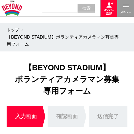
トップ
【BEYOND STADIUM】ボランティアカメラマン募集専
用フォーム
【BEYOND STADIUM】
ボランティアカメラマン募集
専用フォーム
入力画面
確認画面
送信完了