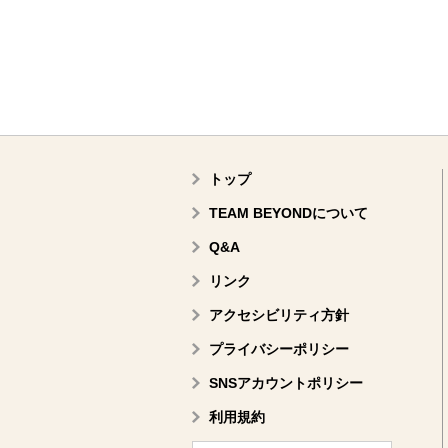
トップ
TEAM BEYONDについて
Q&A
リンク
アクセシビリティ方針
プライバシーポリシー
SNSアカウントポリシー
利用規約