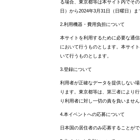
る場合、東京都等は本サイト内でその旨
日）から2024年3月31日（日曜日
2.利用機器・費用負担について
本サイトを利用するために必要な通信
において行うものとします。本サイト
いて行うものとします。
3.登録について
利用者が正確なデータを提供しない場
ります。東京都等は、第三者により行
り利用者に対し一切の責を負いません
4.本イベントへの応募について
日本国の居住者のみ応募することがで