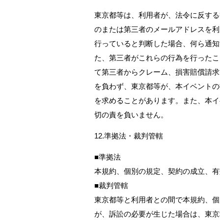
東京都等は、利用者が、法令に反する
のまたは第三者のメールアドレスを利
行っていると判断した場合、何ら通知
た、第三者がこれらの行為を行ったこ
て第三者からクレーム、損害賠償請求
を負わず、東京都等が、本イベントの
を求めることがあります。また、本イ
切の責を負いません。
12.準拠法・裁判管轄
■準拠法
本規約、個別の規定、契約の成立、有
■裁判管轄
東京都等と利用者との間で本規約、個
が、訴訟の必要が生じた場合は、東京