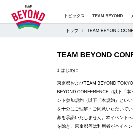
トピックス
TEAM BEYOND
トップ
TEAM BEYOND CO
TEAM BEYOND CO
1.はじめに
東京都およびTEAM BEYOND T
BEYOND CONFERENCE（
ント参加規約（以下「本規約」といい
を十分にご理解・ご同意いただいてい
募を承諾いたしません。本イベントへ
を除き、東京都等は利用者が本イベン