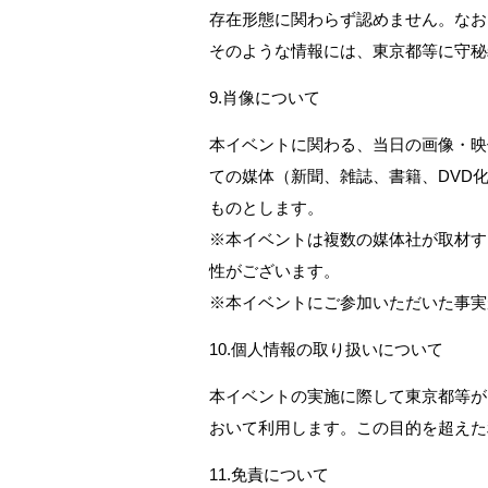
存在形態に関わらず認めません。なお
そのような情報には、東京都等に守秘
9.肖像について
本イベントに関わる、当日の画像・映
ての媒体（新聞、雑誌、書籍、DVD
ものとします。
※本イベントは複数の媒体社が取材す
性がございます。
※本イベントにご参加いただいた事実
10.個人情報の取り扱いについて
本イベントの実施に際して東京都等が
おいて利用します。この目的を超えた
11.免責について