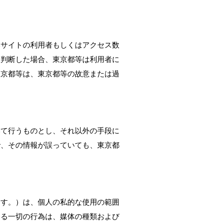
本サイトの利用者もしくはアクセス数
と判断した場合、東京都等は利用者に
東京都等は、東京都等の故意または過
いて行うものとし、それ以外の手段に
で、その情報が誤っていても、東京都
ます。）は、個人の私的な使用の範囲
する一切の行為は、媒体の種類および