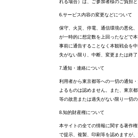
れる場合）は、ご参加者様のご負担と
6.サービス内容の変更などについて
保守、火災、停電、通信環境の悪化、
が一時的に想定数を上回ったなどで本
事前に通告することなく本観戦会を中
失がない限り、中断、変更または終了
7.通知・連絡について
利用者から東京都等への一切の通知・
よるものは認めません。また、東京都
等の故意または過失がない限り一切の
8.知的財産権について
本サイトの全ての情報に関する著作権
で提示、複製、印刷等を認めますが、