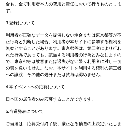
合も、全て利用者本人の費用と責任において行うものとしま
す。
3.登録について
利用者が正確なデータを提供しない場合または東京都等が不
正行為と判断した場合、利用者が本サイトに参加する権利を
無効とすることがあります。東京都等は、第三者により行わ
れた行為であっても、該当する利用者の行為とみなしますの
で、東京都等は故意または過失がない限り利用者に対し一切
の責を負いません。なお、本サイトを利用する権利の第三者
への譲渡、その他の処分または貸与は認めません。
4.本イベントへの応募について
日本国の居住者のみ応募することができます。
5.当選発表について
ご当選は、応募受付終了後、厳正なる抽選の上決定いたしま