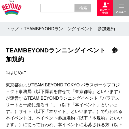
トップ
TEAMBEYONDランニングイベント 参加規約
TEAMBEYONDランニングイベント 参
加規約
1.はじめに
東京都およびTEAM BEYOND TOKYO パラスポーツプロジ
ェクト事務局（以下両者を併せて「東京都等」といいます）
が運営するTEAM BEYONDランニングイベント「パラアス
リートと一緒に走ろう！」（以下「本イベント」といいま
す。）サイト（以下「本サイト」といいます。）で行われる
本イベントは、本イベント参加規約（以下「本規約」といい
ます。）に従って行われ、本イベントに応募される方（以下