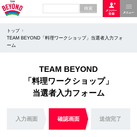
トップ
TEAM BEYOND「料理ワークショップ」当選者入力フォ
ーム
TEAM BEYOND
「料理ワークショップ」
当選者入力フォーム
入力画面
確認画面
送信完了