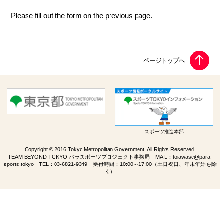
Please fill out the form on the previous page.
スポーツ推進本部
Copyright © 2016 Tokyo Metropolitan Government. All Rights Reserved.
TEAM BEYOND TOKYO パラスポーツプロジェクト事務局 MAIL：
toiawase@para-
sports.tokyo
TEL：
03-6821-9349
受付時間：10:00～17:00（土日祝日、年末年始を除
く）