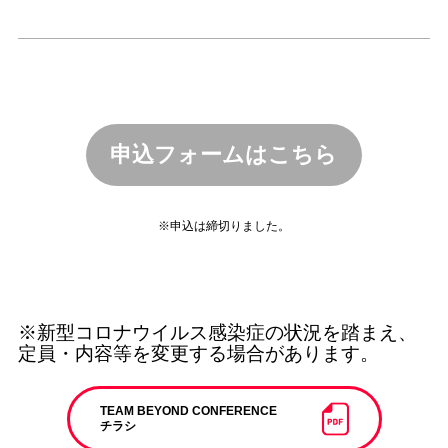
申込フォームはこちら
※申込は締切りました。
※新型コロナウイルス感染症の状況を踏まえ、
定員・内容等を変更する場合があります。
TEAM BEYOND CONFERENCE
チラシ