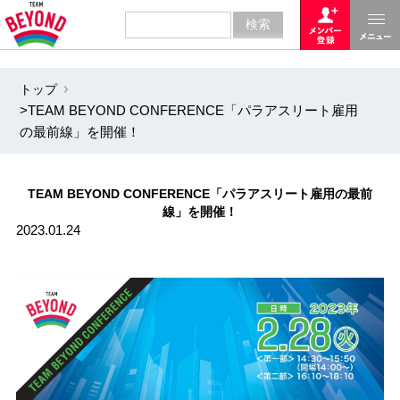
トップ
>TEAM BEYOND CONFERENCE「パラアスリート雇用
の最前線」を開催！
TEAM BEYOND CONFERENCE「パラアスリート雇用の最前
線」を開催！
2023.01.24