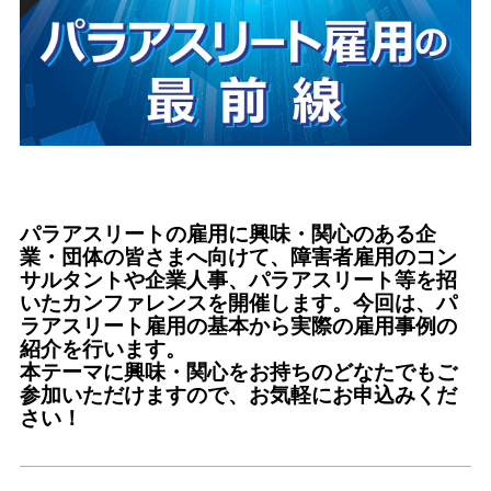
パラアスリートの雇用に興味・関心のある企
業・団体の皆さまへ向けて、障害者雇用のコン
サルタントや企業人事、パラアスリート等を招
いたカンファレンスを開催します。今回は、パ
ラアスリート雇用の基本から実際の雇用事例の
紹介を行います。
本テーマに興味・関心をお持ちのどなたでもご
参加いただけますので、お気軽にお申込みくだ
さい！