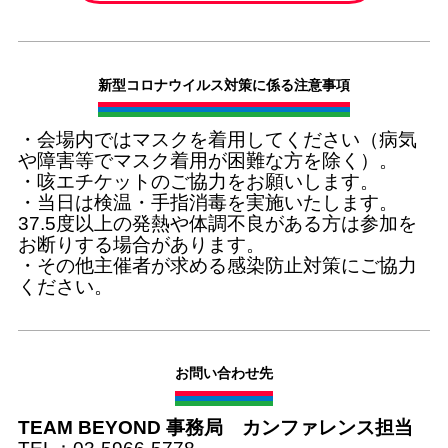
新型コロナウイルス対策に係る注意事項
・会場内ではマスクを着用してください（病気
や障害等でマスク着用が困難な方を除く）。
・咳エチケットのご協力をお願いします。
・当日は検温・手指消毒を実施いたします。
37.5度以上の発熱や体調不良がある方は参加を
お断りする場合があります。
・その他主催者が求める感染防止対策にご協力
ください。
お問い合わせ先
TEAM BEYOND 事務局 カンファレンス担当