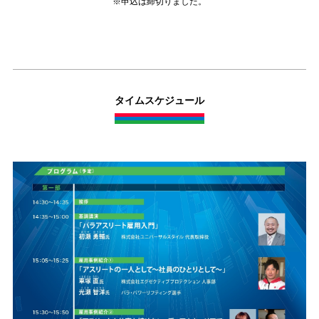
※申込は締切りました。
タイムスケジュール