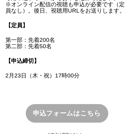
※オンライン配信の視聴も申込が必要です（定
員なし）。後日、視聴用URLをお送りします。
【定員】
第一部：先着200名
第二部：先着50名
【申込締切】
2月23日（木・祝）17時00分
申込フォームはこちら