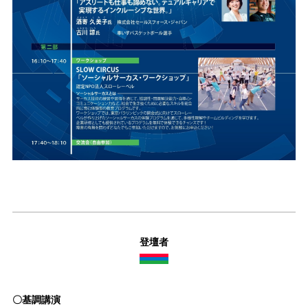
登壇者
〇基調講演