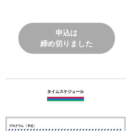
申込は
締め切りました
タイムスケジュール