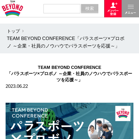
トップ
TEAM BEYOND CONFERENCE「パラスポーツ×プロボ
ノ ～企業・社員のノウハウでパラスポーツを応援～」
TEAM BEYOND CONFERENCE
「パラスポーツ×プロボノ ～企業・社員のノウハウでパラスポー
ツを応援～」
2023.06.22