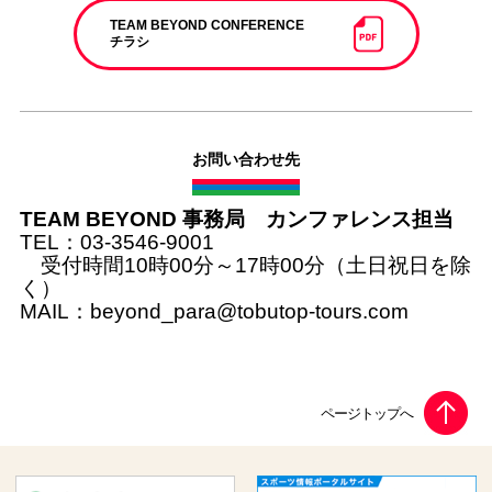
TEAM BEYOND CONFERENCE
チラシ
お問い合わせ先
TEAM BEYOND 事務局 カンファレンス担当
TEL：03-3546-9001
受付時間10時00分～17時00分（土日祝日を除
く）
MAIL：beyond_para@tobutop-tours.com