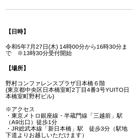
【日時】
令和5年7月27日(木) 14時00分から16時30分ま
で ※13時30分受付開始
【場所】
野村コンファレンスプラザ日本橋６階
(東京都中央区日本橋室町2丁目4番3号YUITO日
本橋室町野村ビル)
※アクセス
・東京メトロ銀座線・半蔵門線「三越前」駅
（A9出口）徒歩1分
・JR総武本線「新日本橋」駅 徒歩3分（駅地
下道よりお越しいただけます）