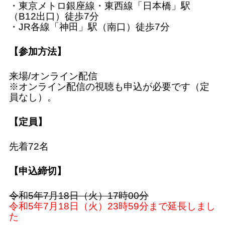
・東京メトロ銀座線・東西線「日本橋」駅
（B12出口）徒歩7分
・JR各線「神田」駅（南口）徒歩7分
【参加方法】
来場/オンライン配信
※オンライン配信の視聴も申込が必要です（定
員なし）。
【定員】
先着72名
【申込締切】
令和5年7月18日（火）17時00分
令和5年7月18日（火）23時59分まで延長しまし
た