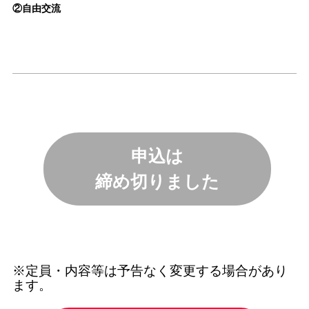
②自由交流
申込は
締め切りました
※定員・内容等は予告なく変更する場合があり
ます。