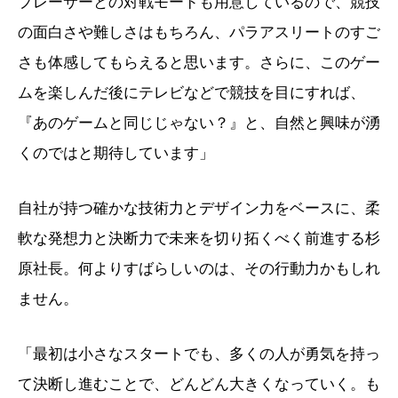
プレーサーとの対戦モードも用意しているので、競技
の面白さや難しさはもちろん、パラアスリートのすご
さも体感してもらえると思います。さらに、このゲー
ムを楽しんだ後にテレビなどで競技を目にすれば、
『あのゲームと同じじゃない？』と、自然と興味が湧
くのではと期待しています」
自社が持つ確かな技術力とデザイン力をベースに、柔
軟な発想力と決断力で未来を切り拓くべく前進する杉
原社長。何よりすばらしいのは、その行動力かもしれ
ません。
「最初は小さなスタートでも、多くの人が勇気を持っ
て決断し進むことで、どんどん大きくなっていく。も