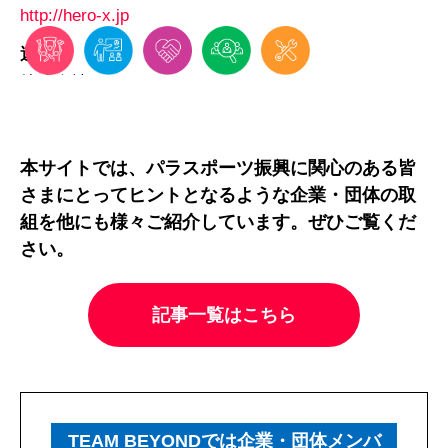
http://hero-x.jp
運営
株式会社RDS
本サイトでは、パラスポーツ振興に関心のある皆
さまにとってヒントとなるような企業・団体の取
組を他にも様々ご紹介しています。ぜひご覧くだ
さい。
記事一覧はこちら
TEAM BEYONDでは企業・団体メンバ