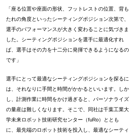
「座る位置や座面の形状、フットレストの位置、背も
たれの角度といったシーティングポジション次第で、
選手のパフォーマンスが大きく変わることに気づきま
した。シーティングポジションを選手に最適化すれ
ば、選手はその力を十二分に発揮できるようになるの
です」
選手にとって最適なシーティングポジションを探るに
は、それなりに手間と時間がかかるといいます。しか
し、計測作業に時間をかけ過ぎると、パーソナライズ
の量産は難しくなります。そこで、同社は千葉工業大
学未来ロボット技術研究センター（fuRo）ととも
に、最先端のロボット技術を投入し、最適なシーティ