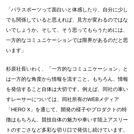
「パラスポーツって面白いと体感したり、自分に少し
でも関係していると思えれば、見方が変わるのではな
いでしょうか。そして、そう思ってもらうためには、
一方的なコミュニケーションでは限界があるのだと思
います」
杉原社長いわく、「一方的なコミュニケーション」と
は一方的な角度から情報を流すこと。もちろん、情報
を発信すること自体は大切です。例えば、同社の車い
すレーサーについては、同社所有のWEBメディア
「HERO X」を通じて、開発の様子やプロダクトの特
徴はもちろん、競技自体の魅力や車いす陸上アスリー
トのすごさなど多彩な切り口で発信し続けています。