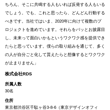
ちろん、そこに共鳴する人もいれば反発する人もいる
でしょう。でも、これと思ったら、どんどん行動する
べきです。当社ではいま、2020年に向けて複数のプ
ロジェクトを進めています。それらをバッとお披露目
し、未来って面白いかもというワクワク感を提供でき
たらと思っています。僕らの取り組みを通じて、多く
の人が自分ごと化して貰えたらと想像するとワクワク
が止まりません」
株式会社RDS
所属人数
30名
住所
東京都渋谷区千駄ヶ谷3-8-6（東京デザインオフィ