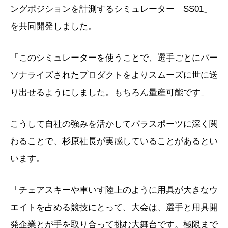
ングポジションを計測するシミュレーター「SS01」
を共同開発しました。
「このシミュレーターを使うことで、選手ごとにパー
ソナライズされたプロダクトをよりスムーズに世に送
り出せるようにしました。もちろん量産可能です」
こうして自社の強みを活かしてパラスポーツに深く関
わることで、杉原社長が実感していることがあるとい
います。
「チェアスキーや車いす陸上のように用具が大きなウ
エイトを占める競技にとって、大会は、選手と用具開
発企業とが手を取り合って挑む大舞台です。極限まで