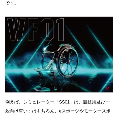
です。
例えば、シミュレーター「SS01」は、競技用及び一
般向け車いすはもちろん、eスポーツやモータースポ