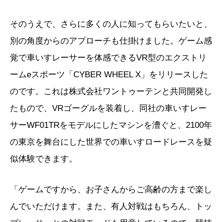
そのうえで、さらに多くの人に知ってもらいたいと、
別の角度からのアプローチも仕掛けました。ゲーム感
覚で車いすレーサーを体感できるVR型のエクストリ
ームeスポーツ「CYBER WHEEL X」をリリースした
のです。これは株式会社ワントゥーテンと共同開発し
たもので、VRゴーグルを装着し、同社の車いすレー
サーWF01TRをモデルにしたマシンを漕ぐと、2100年
の東京を舞台にした世界での車いすロードレースを疑
似体験できます。
「ゲームですから、お子さんからご高齢の方まで楽し
んでいただけます。また、有人対戦はもちろん、トッ