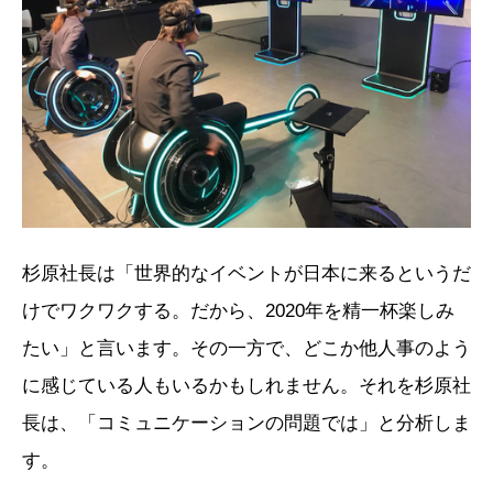
杉原社長は「世界的なイベントが日本に来るというだ
けでワクワクする。だから、2020年を精一杯楽しみ
たい」と言います。その一方で、どこか他人事のよう
に感じている人もいるかもしれません。それを杉原社
長は、「コミュニケーションの問題では」と分析しま
す。