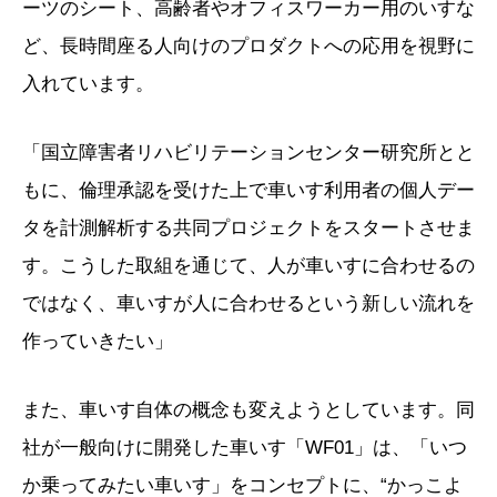
ーツのシート、高齢者やオフィスワーカー用のいすな
ど、長時間座る人向けのプロダクトへの応用を視野に
入れています。
「国立障害者リハビリテーションセンター研究所とと
もに、倫理承認を受けた上で車いす利用者の個人デー
タを計測解析する共同プロジェクトをスタートさせま
す。こうした取組を通じて、人が車いすに合わせるの
ではなく、車いすが人に合わせるという新しい流れを
作っていきたい」
また、車いす自体の概念も変えようとしています。同
社が一般向けに開発した車いす「WF01」は、「いつ
か乗ってみたい車いす」をコンセプトに、“かっこよ