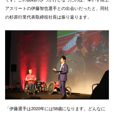
アスリートの伊藤智也選手との出会いだったと、同社
の杉原行里代表取締役社長は振り返ります。
「伊藤選手は2020年には58歳になります。どんなに