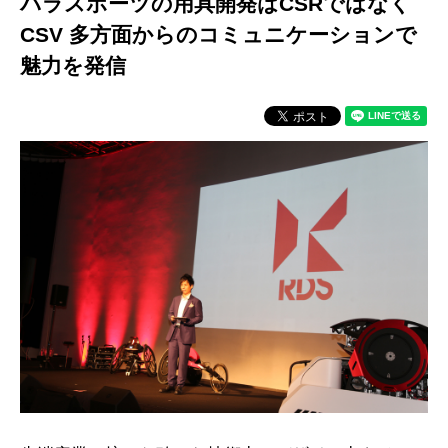
パラスポーツの用具開発はCSRではなく
CSV
多方面からのコミュニケーションで
魅力を発信