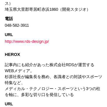
ス）
埼玉県大里郡寄居町赤浜1860（開発スタジオ）
電話
048-582-3911
URL
http://www.rds-design.jp/
HEROX
記事内にも紹介があった株式会社RDSが運営する
WEBメディア。
杉原社長が編集長を務め、各識者との対談やスポーツ
特集など、
メディカル・テクノロジー・スポーツという3つの柱
を軸に、多彩な切り口を発信している
URL