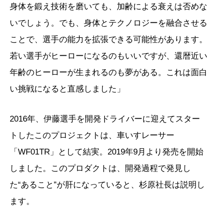
身体を鍛え技術を磨いても、加齢による衰えは否めな
いでしょう。でも、身体とテクノロジーを融合させる
ことで、選手の能力を拡張できる可能性があります。
若い選手がヒーローになるのもいいですが、還暦近い
年齢のヒーローが生まれるのも夢がある。これは面白
い挑戦になると直感しました」
2016年、伊藤選手を開発ドライバーに迎えてスター
トしたこのプロジェクトは、車いすレーサー
「WF01TR」として結実。2019年9月より発売を開始
しました。このプロダクトは、開発過程で発見し
た“あること”が肝になっていると、杉原社長は説明し
ます。