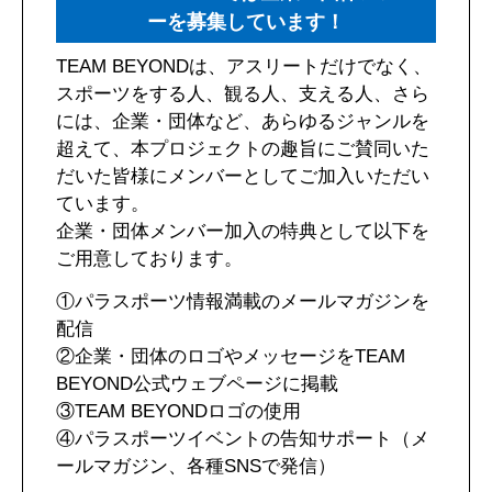
ーを募集しています！
TEAM BEYONDは、アスリートだけでなく、
スポーツをする人、観る人、支える人、さら
には、企業・団体など、あらゆるジャンルを
超えて、本プロジェクトの趣旨にご賛同いた
だいた皆様にメンバーとしてご加入いただい
ています。
企業・団体メンバー加入の特典として以下を
ご用意しております。
①パラスポーツ情報満載のメールマガジンを
配信
②企業・団体のロゴやメッセージをTEAM
BEYOND公式ウェブページに掲載
③TEAM BEYONDロゴの使用
④パラスポーツイベントの告知サポート（メ
ールマガジン、各種SNSで発信）