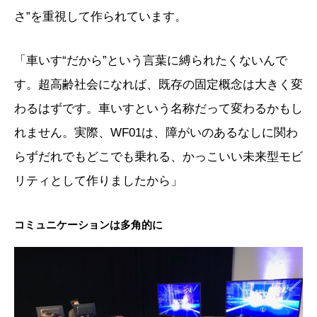
さ”を重視して作られています。
「車いす“だから”という言葉に縛られたくないんで
す。超高齢社会になれば、既存の固定概念は大きく変
わるはずです。車いすという名称だって変わるかもし
れません。実際、WF01は、障がいのあるなしに関わ
らずだれでもどこでも乗れる、かっこいい未来型モビ
リティとして作りましたから」
コミュニケーションは多角的に