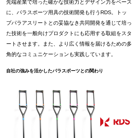
先端産業で培った確かな技術力とデザイン力をベース
に、パラスポーツ用具の技術開発も行うRDS。トッ
プパラアスリートとの妥協なき共同開発を通じて培っ
た技術を一般向けプロダクトにも応用する取組をスタ
ートさせます。また、より広く情報を届けるための多
角的なコミュニケーションも実践しています。
自社の強みを活かしたパラスポーツとの関わり