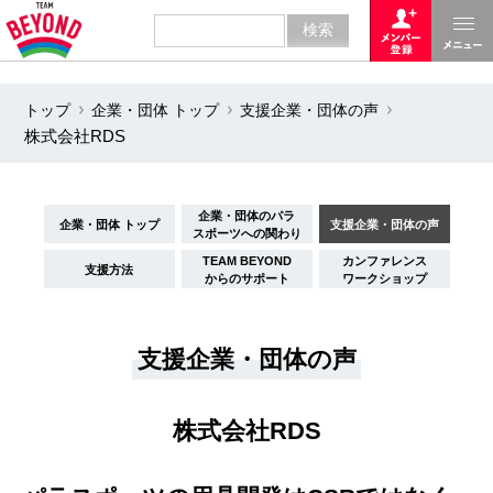
トップ
企業・団体 トップ
支援企業・団体の声
株式会社RDS
企業・団体のパラ
企業・団体 トップ
支援企業・団体の声
スポーツへの関わり
TEAM BEYOND
カンファレンス
支援方法
からのサポート
ワークショップ
支援企業・団体の声
株式会社RDS