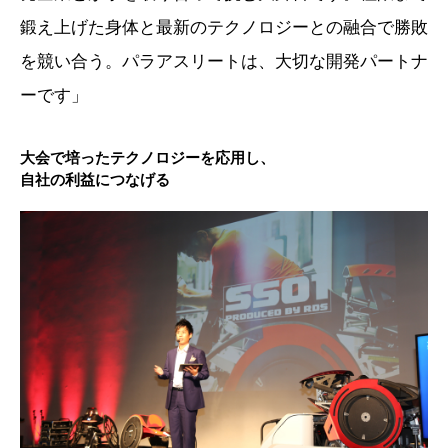
鍛え上げた身体と最新のテクノロジーとの融合で勝敗
を競い合う。パラアスリートは、大切な開発パートナ
ーです」
大会で培ったテクノロジーを応用し、
自社の利益につなげる