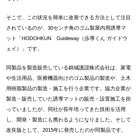
そこで、この状況を簡単に改善できる方法として注目
されているのが、30センチ角のゴム製屋内用誘導マ
ット「HODOHKUN Guideway（歩導くん ガイドウ
ェイ）」です。
同製品を製造販売している錦城護謨株式会社は、家電
や生活用品、医療機器向けのゴム製品の製造や、土木
用樹脂製品の製造・施工を行う企業です。協力企業が
製造・販売していた誘導マットの販売・設置施工を担
っていましたが、同社が長年培ってきた技術を活用
し、開発・製造にも携わるようになりました。そして
改良版として、2015年に発売したのが同製品です。