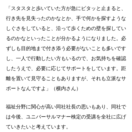
「スタスタと歩いていた方が急にピタッと止まると、
行き先を見失ったのかなとか、手で何かを探すような
しぐさをしていると、沿って歩くための壁を探してい
るのかなといったことが分かるようになりました。必
ずしも目的地まで付き添う必要がないことも多いです
し、一人で行動したい方もいるので、お気持ちを確認
したうえで、必要に応じてサポートをしています。距
離を置いて見守ることもありますが、それも立派なサ
ポートなんですよ」（横内さん）
福祉分野に関心が高い同社社長の思いもあり、同社で
は今後、ユニバーサルマナー検定の受講を全社に広げ
ていきたいと考えています。