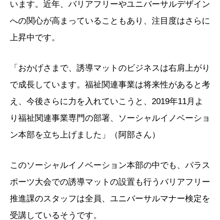
います。近年、バリアフリーやユニバーサルデザイン
への関心が高まっていることもあり、注目度はさらに
上昇中です。
「おかげさまで、誘導マットのビジネスは右肩上がり
で成長しています。福祉関連事業は将来性があると考
え、今後さらに力を入れていこうと、2019年11月よ
り福祉関連事業専門の部署、ソーシャルイノベーショ
ン本部を立ち上げました」（阿部さん）
このソーシャルイノベーション本部の中でも、パラス
ポーツ大会での誘導マットの設置も行うバリアフリー
推進課のスタッフは全員、ユニバーサルマナー検定を
受講しているそうです。