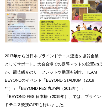
2017年からは日本ブラインドテニス連盟を協賛企業
としてサポート。大会会場での誘導マットの設置のほ
か、競技紹介のリーフレットや動画も制作。TEAM
BEYONDのイベント「BEYOND STADIUM（2019
年）」「BEYOND FES 丸の内（2018年）」
「BEYOND FES 日本橋（2019年）」では、ブライン
ドテニス競技のPRも行いました。