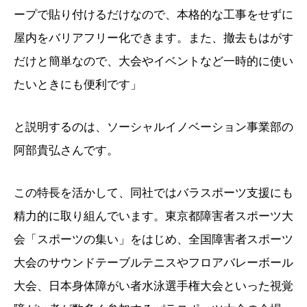
ープで貼り付けるだけなので、本格的な工事をせずに
屋内をバリアフリー化できます。また、撤去もはがす
だけと簡単なので、大会やイベントなど一時的に使い
たいときにも便利です」
と説明するのは、ソーシャルイノベーション事業部の
阿部貴弘さんです。
この特長を活かして、同社ではバラスポーツ支援にも
精力的に取り組んでいます。東京都障害者スポーツ大
会「スポーツの集い」をはじめ、全国障害者スポーツ
大会のサウンドテーブルテニスやフロアバレーボール
大会、日本身体障がい者水泳選手権大会といった視覚