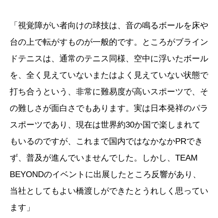
「視覚障がい者向けの球技は、音の鳴るボールを床や
台の上で転がすものが一般的です。ところがブライン
ドテニスは、通常のテニス同様、空中に浮いたボール
を、全く見えていないまたはよく見えていない状態で
打ち合うという、非常に難易度が高いスポーツで、そ
の難しさが面白さでもあります。実は日本発祥のパラ
スポーツであり、現在は世界約30か国で楽しまれて
もいるのですが、これまで国内ではなかなかPRでき
ず、普及が進んでいませんでした。しかし、TEAM
BEYONDのイベントに出展したところ反響があり、
当社としてもよい橋渡しができたとうれしく思ってい
ます」