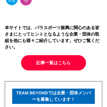
本サイトでは、パラスポーツ振興に関心のある皆
さまにとってヒントとなるような企業・団体の取
組を他にも様々ご紹介しています。ぜひご覧くだ
さい。
記事一覧はこちら
TEAM BEYONDでは企業・団体メンバ
ーを募集しています！