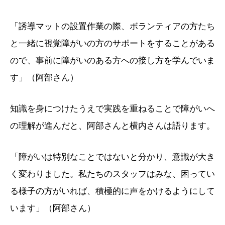
「誘導マットの設置作業の際、ボランティアの方たち
と一緒に視覚障がいの方のサポートをすることがある
ので、事前に障がいのある方への接し方を学んでいま
す」（阿部さん）
知識を身につけたうえで実践を重ねることで障がいへ
の理解が進んだと、阿部さんと横内さんは語ります。
「障がいは特別なことではないと分かり、意識が大き
く変わりました。私たちのスタッフはみな、困ってい
る様子の方がいれば、積極的に声をかけるようにして
います」（阿部さん）