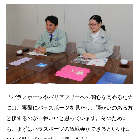
「パラスポーツやバリアフリーへの関心を高めるため
には、実際にパラスポーツを見たり、障がいのある方
と接するのが一番いいと思っています。そのために
も、まずはパラスポーツの観戦会ができるといいね、