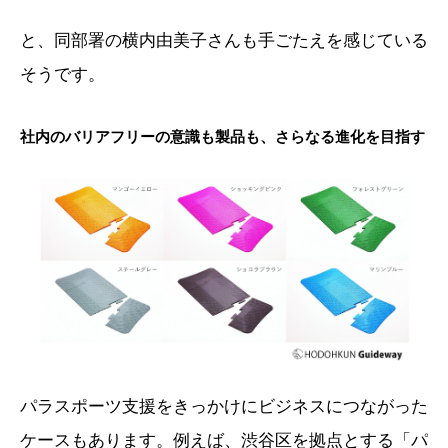
と、同部署の横内由美子さんも手ごたえを感じている
そうです。
社内のバリアフリーの意識も製品も、さらなる進化を目指す
パラスポーツ支援をきっかけにビジネスにつながった
ケースもあります。例えば、渋谷区を拠点とする「パ