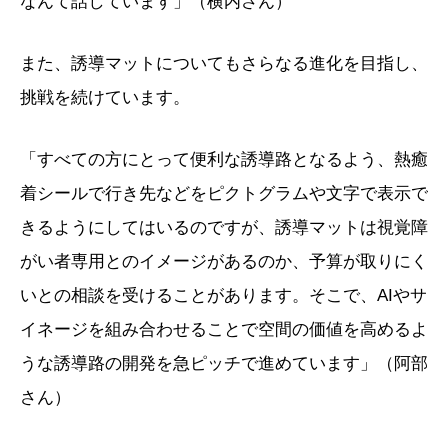
なんて話しています」（横内さん）
また、誘導マットについてもさらなる進化を目指し、
挑戦を続けています。
「すべての方にとって便利な誘導路となるよう、熱癒
着シールで行き先などをピクトグラムや文字で表示で
きるようにしてはいるのですが、誘導マットは視覚障
がい者専用とのイメージがあるのか、予算が取りにく
いとの相談を受けることがあります。そこで、AIやサ
イネージを組み合わせることで空間の価値を高めるよ
うな誘導路の開発を急ピッチで進めています」（阿部
さん）