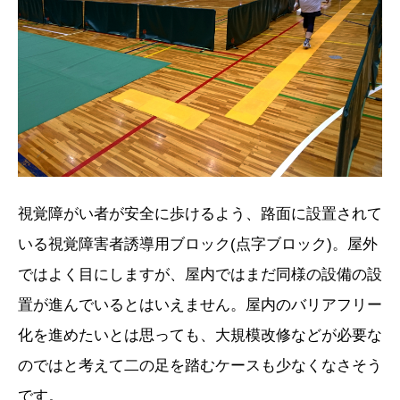
視覚障がい者が安全に歩けるよう、路面に設置されて
いる視覚障害者誘導用ブロック(点字ブロック)。屋外
ではよく目にしますが、屋内ではまだ同様の設備の設
置が進んでいるとはいえません。屋内のバリアフリー
化を進めたいとは思っても、大規模改修などが必要な
のではと考えて二の足を踏むケースも少なくなさそう
です。