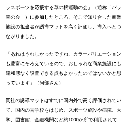
ラスポーツを応援する草の根運動の会」（通称「パラ
草の会」）に参加したところ、そこで知り合った商業
施設の担当者が誘導マットを高く評価し、導入へとつ
ながりました。
「あれはうれしかったですね。カラーバリエーション
も豊富にそろえているので、おしゃれな商業施設にも
違和感なく設置できる点もよかったのではないかと思
っています」（阿部さん）
同社の誘導マットはすでに国内外で高く評価されてい
て、国内の盲学校をはじめ、スポーツ施設や病院、大
学、図書館、金融機関など約1000か所で利用されて