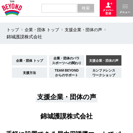
トップ
企業・団体 トップ
支援企業・団体の声
錦城護謨株式会社
企業・団体のパラ
企業・団体 トップ
支援企業・団体の声
スポーツへの関わり
TEAM BEYOND
カンファレンス
支援方法
からのサポート
ワークショップ
支援企業・団体の声
錦城護謨株式会社