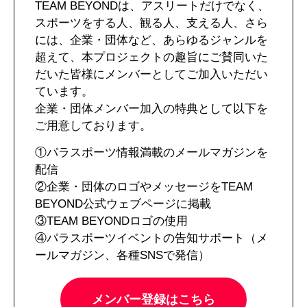
TEAM BEYONDは、アスリートだけでなく、
スポーツをする人、観る人、支える人、さら
には、企業・団体など、あらゆるジャンルを
超えて、本プロジェクトの趣旨にご賛同いた
だいた皆様にメンバーとしてご加入いただい
ています。
企業・団体メンバー加入の特典として以下を
ご用意しております。
①パラスポーツ情報満載のメールマガジンを
配信
②企業・団体のロゴやメッセージをTEAM
BEYOND公式ウェブページに掲載
③TEAM BEYONDロゴの使用
④パラスポーツイベントの告知サポート（メ
ールマガジン、各種SNSで発信）
メンバー登録はこちら