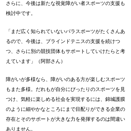
さらに、今後は新たな視覚障がい者スポーツの支援も
検討中です。
「まだ広く知られていないパラスポーツがたくさんあ
るので、今後は、ブラインドテニスの支援を続けつ
つ、さらに別の競技団体もサポートしていけたらと考
えています」（阿部さん）
障がいが多様なら、障がいのある方が楽しむスポーツ
もまた多様。だれもが自分にぴったりのスポーツを見
つけ、気軽に楽しめる社会を実現するには、錦城護膜
のように細やかなところにまで目配りができる企業の
存在とそのサポートが大きな力を発揮するのは間違い
ありません。