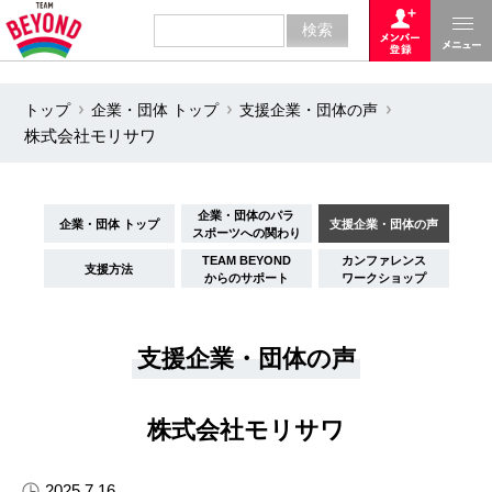
トップ
企業・団体 トップ
支援企業・団体の声
株式会社モリサワ
企業・団体のパラ
企業・団体 トップ
支援企業・団体の声
スポーツへの関わり
TEAM BEYOND
カンファレンス
支援方法
からのサポート
ワークショップ
支援企業・団体の声
株式会社モリサワ
2025.7.16