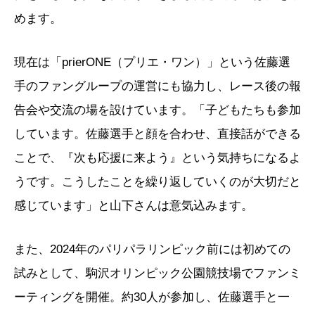
めます。
現在は「prierONE（プリエ・ワン）」という佐藤選
手のファングループの運営にも協力し、レース後の報
告会や交流の場を設けています。「子どもたちも参加
しています。佐藤選手と顔を合わせ、直接話ができる
ことで、『次も応援に来よう』という気持ちになるよ
うです。こうしたことを繰り返していくのが大切だと
感じています」と山下さんは意気込みます。
また、2024年のパリパラリンピック前には初めての
試みとして、駒沢オリンピック公園競技場でファンミ
ーティングを開催。約30人が参加し、佐藤選手と一