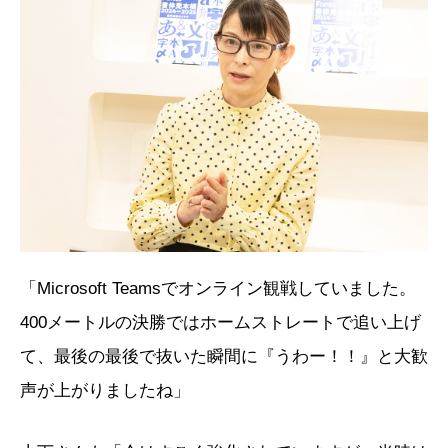
「Microsoft Teamsでオンライン観戦していました。
400メートルの決勝ではホームストレートで追い上げ
て、最後の最後で抜いた瞬間に『うわー！！』と大歓
声が上がりましたね」