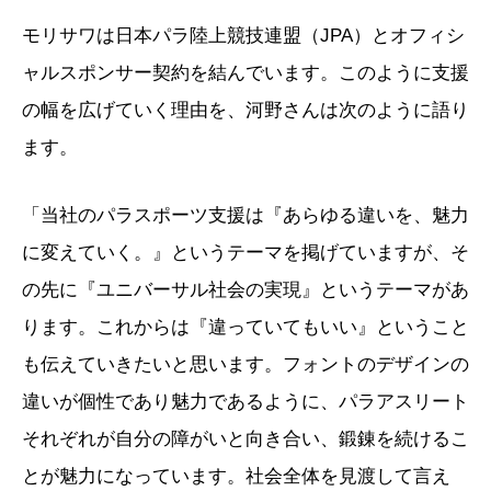
モリサワは日本パラ陸上競技連盟（JPA）とオフィシ
ャルスポンサー契約を結んでいます。このように支援
の幅を広げていく理由を、河野さんは次のように語り
ます。
「当社のパラスポーツ支援は『あらゆる違いを、魅力
に変えていく。』というテーマを掲げていますが、そ
の先に『ユニバーサル社会の実現』というテーマがあ
ります。これからは『違っていてもいい』ということ
も伝えていきたいと思います。フォントのデザインの
違いが個性であり魅力であるように、パラアスリート
それぞれが自分の障がいと向き合い、鍛錬を続けるこ
とが魅力になっています。社会全体を見渡して言え