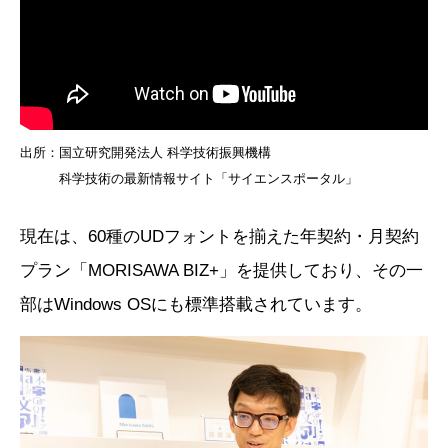
出所：国立研究開発法人 科学技術振興機構
科学技術の最新情報サイト「サイエンスポータル」
現在は、60種のUDフォントを揃えた年契約・月契約
プラン「MORISAWA BIZ+」を提供しており、その一
部はWindows OSにも標準搭載されています。