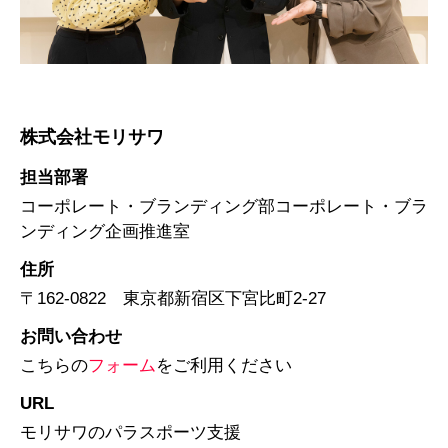
株式会社モリサワ
担当部署
コーポレート・ブランディング部コーポレート・ブラ
ンディング企画推進室
住所
〒162-0822 東京都新宿区下宮比町2-27
お問い合わせ
こちらの
フォーム
をご利用ください
URL
モリサワのパラスポーツ支援