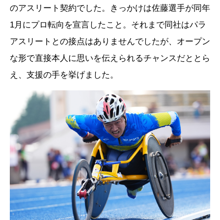
のアスリート契約でした。きっかけは佐藤選手が同年
1月にプロ転向を宣言したこと。それまで同社はパラ
アスリートとの接点はありませんでしたが、オープン
な形で直接本人に思いを伝えられるチャンスだととら
え、支援の手を挙げました。