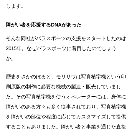
します。
障がい者を応援するDNAがあった
そんな同社がパラスポーツの支援をスタートしたのは
2015年。なぜパラスポーツに着目したのでしょう
か。
歴史をさかのぼると、モリサワは写真植字機という印
刷原版の制作に必要な機械の製造・販売していまし
た。その写真植字機を使うオペレーターには、身体に
障がいのある方々も多く従事されており、写真植字機
を障がいの部位や程度に応じてカスタマイズして提供
することもありました。障がい者と事業を通じた直接