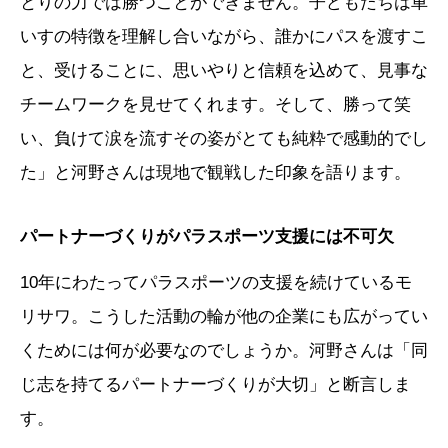
とりの力では勝つことができません。子どもたちは車
いすの特徴を理解し合いながら、誰かにパスを渡すこ
と、受けることに、思いやりと信頼を込めて、見事な
チームワークを見せてくれます。そして、勝って笑
い、負けて涙を流すその姿がとても純粋で感動的でし
た」と河野さんは現地で観戦した印象を語ります。
パートナーづくりがパラスポーツ支援には不可欠
10年にわたってパラスポーツの支援を続けているモ
リサワ。こうした活動の輪が他の企業にも広がってい
くためには何が必要なのでしょうか。河野さんは「同
じ志を持てるパートナーづくりが大切」と断言しま
す。