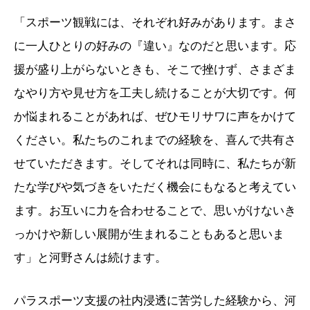
「スポーツ観戦には、それぞれ好みがあります。まさ
に一人ひとりの好みの『違い』なのだと思います。応
援が盛り上がらないときも、そこで挫けず、さまざま
なやり方や見せ方を工夫し続けることが大切です。何
か悩まれることがあれば、ぜひモリサワに声をかけて
ください。私たちのこれまでの経験を、喜んで共有さ
せていただきます。そしてそれは同時に、私たちが新
たな学びや気づきをいただく機会にもなると考えてい
ます。お互いに力を合わせることで、思いがけないき
っかけや新しい展開が生まれることもあると思いま
す」と河野さんは続けます。
パラスポーツ支援の社内浸透に苦労した経験から、河