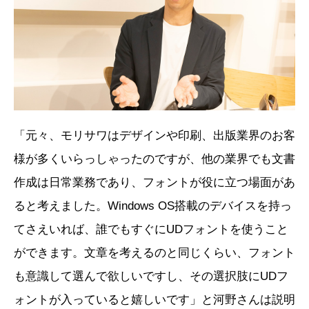
「元々、モリサワはデザインや印刷、出版業界のお客
様が多くいらっしゃったのですが、他の業界でも文書
作成は日常業務であり、フォントが役に立つ場面があ
ると考えました。Windows OS搭載のデバイスを持っ
てさえいれば、誰でもすぐにUDフォントを使うこと
ができます。文章を考えるのと同じくらい、フォント
も意識して選んで欲しいですし、その選択肢にUDフ
ォントが入っていると嬉しいです」と河野さんは説明