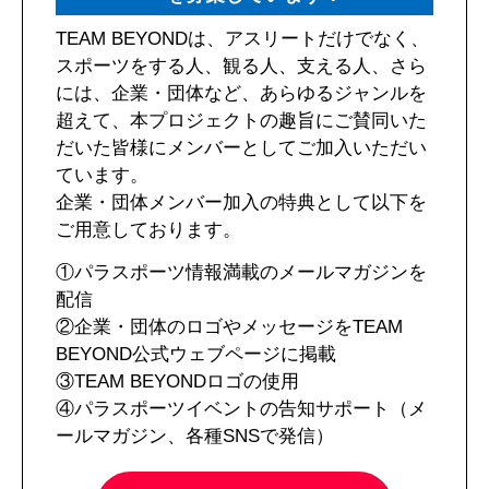
TEAM BEYONDは、アスリートだけでなく、
スポーツをする人、観る人、支える人、さら
には、企業・団体など、あらゆるジャンルを
超えて、本プロジェクトの趣旨にご賛同いた
だいた皆様にメンバーとしてご加入いただい
ています。
企業・団体メンバー加入の特典として以下を
ご用意しております。
①パラスポーツ情報満載のメールマガジンを
配信
②企業・団体のロゴやメッセージをTEAM
BEYOND公式ウェブページに掲載
③TEAM BEYONDロゴの使用
④パラスポーツイベントの告知サポート（メ
ールマガジン、各種SNSで発信）