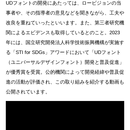
UDフォントの開発にあたっては、ロービジョンの当
事者や、その指導者の意見などを聞きながら、工夫や
改良を重ねていったといいます。また、第三者研究機
関によるエビデンスも取得しているとのこと。2023
年には、国立研究開発法人科学技術振興機構が実施す
る「STI for SDGs」アワードにおいて「UDフォント
（ユニバーサルデザインフォント）開発と普及促進」
が優秀賞を受賞。公的機関によって開発経緯や普及促
進の活動が評価され、この取り組みを紹介する動画も
公開されています。