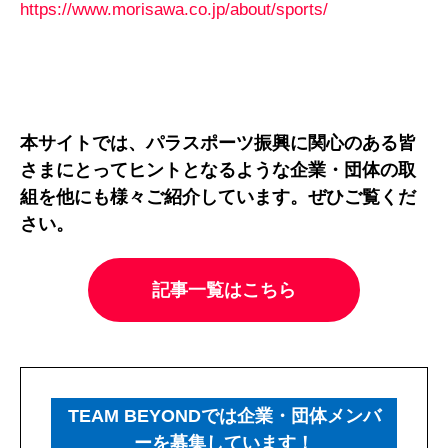
https://www.morisawa.co.jp/about/sports/
本サイトでは、パラスポーツ振興に関心のある皆
さまにとってヒントとなるような企業・団体の取
組を他にも様々ご紹介しています。ぜひご覧くだ
さい。
記事一覧はこちら
TEAM BEYONDでは企業・団体メンバ
ーを募集しています！