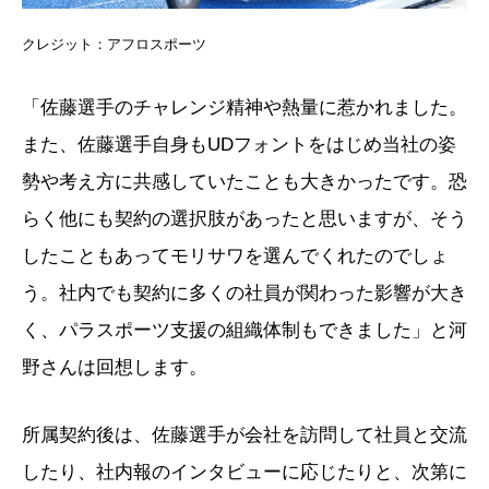
クレジット：アフロスポーツ
「佐藤選手のチャレンジ精神や熱量に惹かれました。
また、佐藤選手自身もUDフォントをはじめ当社の姿
勢や考え方に共感していたことも大きかったです。恐
らく他にも契約の選択肢があったと思いますが、そう
したこともあってモリサワを選んでくれたのでしょ
う。社内でも契約に多くの社員が関わった影響が大き
く、パラスポーツ支援の組織体制もできました」と河
野さんは回想します。
所属契約後は、佐藤選手が会社を訪問して社員と交流
したり、社内報のインタビューに応じたりと、次第に