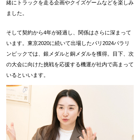
緒にトラックを走る企画やクイズゲームなどを楽しみ
ました。
そして契約から4年が経過し、関係はさらに深まって
います。東京2020に続いて出場したパリ2024パラリ
ンピックでは、銀メダルと銅メダルを獲得。目下、次
の大会に向けた挑戦を応援する機運が社内で高まって
いるといいます。