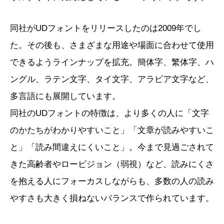
同社がUDフォントをリリースしたのは2009年でし
た。その後も、さまざまな用途や場面に合わせて使用
できるようラインナップを拡充。簡体字、繁体字、ハ
ングル、ラテン文字、タイ文字、アラビア文字など、
多言語にも展開しています。
同社のUDフォントの特徴は、より多くの人に「文字
のかたちがわかりやすいこと」「文章が読みやすいこ
と」「読み間違えにくいこと」。今まで見過ごされて
きた高齢者やロービジョン（弱視）など、読みにくさ
を抱える人にフォーカスしながらも、多数の人の読み
やすさも大きく損ねないバランスで作られています。