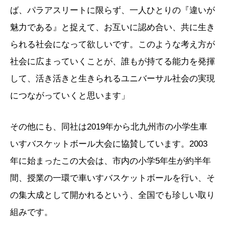
ば、パラアスリートに限らず、一人ひとりの『違いが
魅力である』と捉えて、お互いに認め合い、共に生き
られる社会になって欲しいです。このような考え方が
社会に広まっていくことが、誰もが持てる能力を発揮
して、活き活きと生きられるユニバーサル社会の実現
につながっていくと思います」
その他にも、同社は2019年から北九州市の小学生車
いすバスケットボール大会に協賛しています。2003
年に始まったこの大会は、市内の小学5年生が約半年
間、授業の一環で車いすバスケットボールを行い、そ
の集大成として開かれるという、全国でも珍しい取り
組みです。