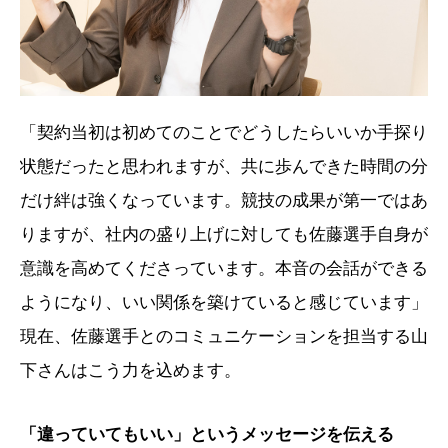
「契約当初は初めてのことでどうしたらいいか手探り
状態だったと思われますが、共に歩んできた時間の分
だけ絆は強くなっています。競技の成果が第一ではあ
りますが、社内の盛り上げに対しても佐藤選手自身が
意識を高めてくださっています。本音の会話ができる
ようになり、いい関係を築けていると感じています」
現在、佐藤選手とのコミュニケーションを担当する山
下さんはこう力を込めます。
「違っていてもいい」というメッセージを伝える