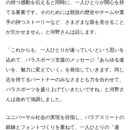
の持つ感動を伝えると同時に、一人ひとりが関心を持
てる要素です。そのためには競技の歴史やチームや選
手の持つストーリーなど、さまざまな面を見せること
が欠かせません」と河野さんは話します。
「これからも、一人ひとりが違っていいという思いを
込めて、パラスポーツ支援のメッセージ『あらゆる違
いを、魅力に変えていく』を発信していきます。同じ
志を持てるパートナーのみなさまとも力を合わせて、
パラスポーツを盛り上げていきたいですね」と河野さ
んは改めて強調しました。
ユニバーサル社会の実現を目指し、パラアスリートの
鍛錬とフォントづくりを重ねて、一人ひとりの「違