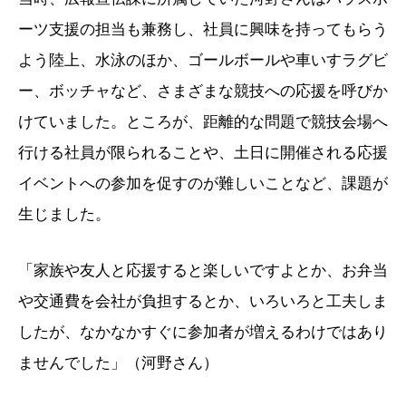
ーツ支援の担当も兼務し、社員に興味を持ってもらう
よう陸上、水泳のほか、ゴールボールや車いすラグビ
ー、ボッチャなど、さまざまな競技への応援を呼びか
けていました。ところが、距離的な問題で競技会場へ
行ける社員が限られることや、土日に開催される応援
イベントへの参加を促すのが難しいことなど、課題が
生じました。
「家族や友人と応援すると楽しいですよとか、お弁当
や交通費を会社が負担するとか、いろいろと工夫しま
したが、なかなかすぐに参加者が増えるわけではあり
ませんでした」（河野さん）