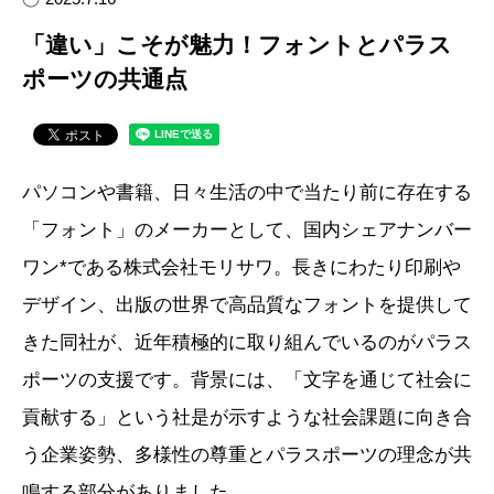
「違い」こそが魅力！フォントとパラス
ポーツの共通点
パソコンや書籍、日々生活の中で当たり前に存在する
「フォント」のメーカーとして、国内シェアナンバー
ワン*である株式会社モリサワ。長きにわたり印刷や
デザイン、出版の世界で高品質なフォントを提供して
きた同社が、近年積極的に取り組んでいるのがパラス
ポーツの支援です。背景には、「文字を通じて社会に
貢献する」という社是が示すような社会課題に向き合
う企業姿勢、多様性の尊重とパラスポーツの理念が共
鳴する部分がありました。