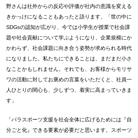
野さんは社外からの反応や評価が社内の意識を変える
きかっけになることもあったと語ります。「世の中に
SDGsの認知が広がり、今では小学生が授業で社会課
題や社会貢献について学ぶようになり、企業規模にか
かわらず、社会課題に向き合う姿勢が求められる時代
になりました。私たちにできることは、まだまだ小さ
なことかもしれません。それでも、お客様からモリサ
ワの活動に対してお褒めの言葉をいただくと、社員一
人ひとりの関心も、少しずつ、着実に高まっていきま
す」
「パラスポーツ支援を社会全体に広げるためには『自
分ごと化』できる要素が必要だと思います。スポーツ