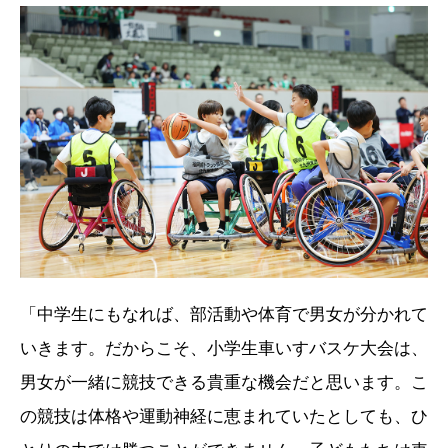
「中学生にもなれば、部活動や体育で男女が分かれて
いきます。だからこそ、小学生車いすバスケ大会は、
男女が一緒に競技できる貴重な機会だと思います。こ
の競技は体格や運動神経に恵まれていたとしても、ひ