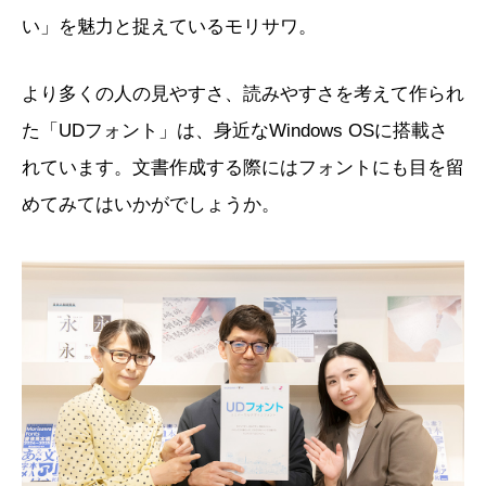
い」を魅力と捉えているモリサワ。
より多くの人の見やすさ、読みやすさを考えて作られ
た「UDフォント」は、身近なWindows OSに搭載さ
れています。文書作成する際にはフォントにも目を留
めてみてはいかがでしょうか。