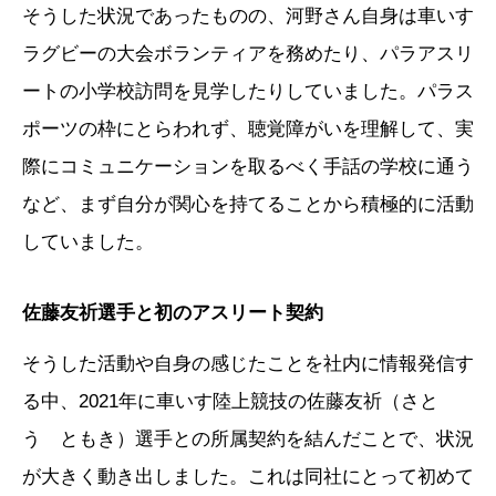
そうした状況であったものの、河野さん自身は車いす
ラグビーの大会ボランティアを務めたり、パラアスリ
ートの小学校訪問を見学したりしていました。パラス
ポーツの枠にとらわれず、聴覚障がいを理解して、実
際にコミュニケーションを取るべく手話の学校に通う
など、まず自分が関心を持てることから積極的に活動
していました。
佐藤友祈選手と初のアスリート契約
そうした活動や自身の感じたことを社内に情報発信す
る中、2021年に車いす陸上競技の佐藤友祈（さと
う ともき）選手との所属契約を結んだことで、状況
が大きく動き出しました。これは同社にとって初めて