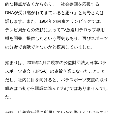
的な接点が古くからあり、「社会参画を応援する
DNAが受け継がれてきていると思う」と河野さんは
話します。また、1964年の東京オリンピックでは、
テレビ局からの依頼によってTV放送用テロップ専用
機を開発、提供したという歴史もあり、再びスポーツ
の分野で貢献できないかと模索していました。
始まりは、2015年1月に現在の公益財団法人日本パラ
スポーツ協会（JPSA）の協賛企業になったこと。た
だし、社内に目を向けると、パラスポーツ支援の取り
組みは当初から順調に進んだわけではありませんでし
た。
当時、広報宣伝課に所属していた河野さんはパラスポ