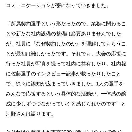
コミュニケーションが密になっていきました。
「所属契約選手という形だったので、業務に関わるこ
とや新たな社内設備の整備は必要ありませんでした
が、社員に『なぜ契約したのか』を理解してもらうこ
とが最初は難しかったです。それでも、大会の応援に
行った社員が写真を撮って社内に共有したり、社内報
に佐藤選手のインタビュー記事が載ったりしたこと
で、徐々に認知が広まっていきました。1人の選手を
みんなで応援するという具体的な活動が、一体感の醸
成に少しずつつながっていくと感じられたのです」と
河野さんは語ります。