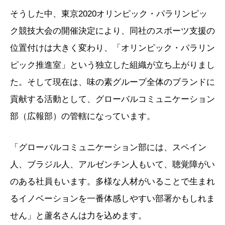
そうした中、東京2020オリンピック・パラリンピッ
ク競技大会の開催決定により、同社のスポーツ支援の
位置付けは大きく変わり、「オリンピック・パラリン
ピック推進室」という独立した組織が立ち上がりまし
た。そして現在は、味の素グループ全体のブランドに
貢献する活動として、グローバルコミュニケーション
部（広報部）の管轄になっています。
「グローバルコミュニケーション部には、スペイン
人、ブラジル人、アルゼンチン人もいて、聴覚障がい
のある社員もいます。多様な人材がいることで生まれ
るイノベーションを一番体感しやすい部署かもしれま
せん」と蘆名さんは力を込めます。