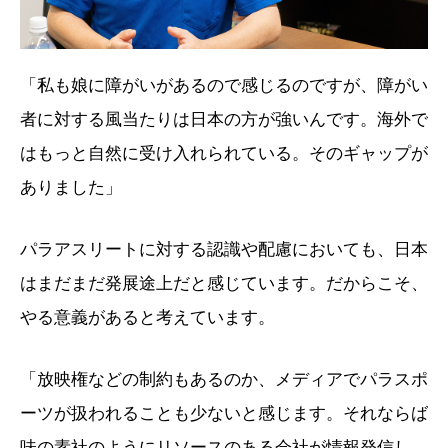
「私も娘に障がいがあるので感じるのですが、障がい
者に対する風当たりは日本の方が強いんです。海外で
はもっと自然に受け入れられている。そのギャップが
ありました」
パラアスリートに対する認識や配慮においても、日本
はまだまだ発展途上だと感じています。だからこそ、
やる意義があると考えています。
「放映権などの制約もあるのか、メディアでパラスポ
ーツが扱われることも少ないと感じます。それならば
味の素社のようにリソースのある会社が情報発信し、