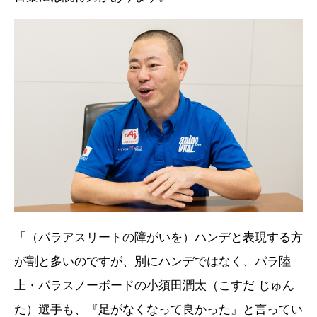
「（パラアスリートの障がいを）ハンデと表現する方
が割と多いのですが、別にハンデではなく、パラ陸
上・パラスノーボードの小須田潤太（こすだ じゅん
た）選手も、『足がなくなって良かった』と言ってい