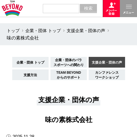
トップ
企業・団体 トップ
支援企業・団体の声
味の素株式会社
企業・団体のパラ
企業・団体 トップ
支援企業・団体の声
スポーツへの関わり
TEAM BEYOND
カンファレンス
支援方法
からのサポート
ワークショップ
支援企業・団体の声
味の素株式会社
2025.11.28