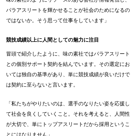
パラアスリートを輝かせることが社会のためになるの
ではないか。そう思って仕事をしています」
競技成績以上に人間としての魅力に注目
冒頭で紹介したように、味の素社ではパラアスリート
との個別サポート契約を結んでいます。その選定にお
いては独自の基準があり、単に競技成績が良いだけで
は契約に至らないと言います。
「私たちがやりたいのは、選手のなりたい姿を応援し
て社会を良くしていくこと。それを考えると、人間性
が大切で、単にトップアスリートだから採用というこ
とにはなりません」