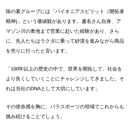
味の素グループには「パイオニアスピリット（開拓者
精神)」という価値観があります。蘆名さん自身、ア
マゾン川の奥地まで営業に赴いた経験があり、さら
に、先人たちはラクダに乗って砂漠を進みながら商品
を売りに行ったと言います。
「100年以上の歴史の中で、世界を開拓して、社会を
より良くしていくことにチャレンジしてきました。そ
れは当社のDNAとして大切にしています」
その使命感を胸に、パラスポーツの領域でこれからも
挑み続けることでしょう。