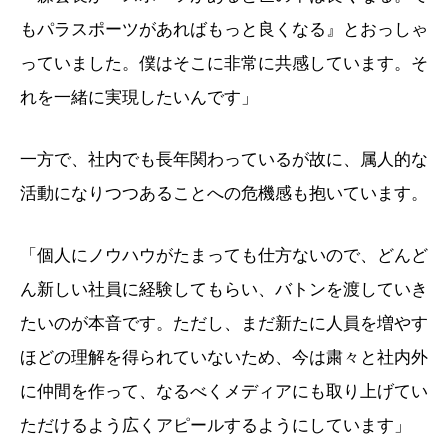
もパラスポーツがあればもっと良くなる』とおっしゃ
っていました。僕はそこに非常に共感しています。そ
れを一緒に実現したいんです」
一方で、社内でも長年関わっているが故に、属人的な
活動になりつつあることへの危機感も抱いています。
「個人にノウハウがたまっても仕方ないので、どんど
ん新しい社員に経験してもらい、バトンを渡していき
たいのが本音です。ただし、まだ新たに人員を増やす
ほどの理解を得られていないため、今は粛々と社内外
に仲間を作って、なるべくメディアにも取り上げてい
ただけるよう広くアピールするようにしています」