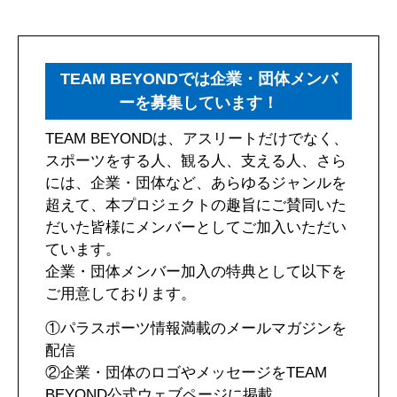
TEAM BEYONDでは企業・団体メンバ
ーを募集しています！
TEAM BEYONDは、アスリートだけでなく、
スポーツをする人、観る人、支える人、さら
には、企業・団体など、あらゆるジャンルを
超えて、本プロジェクトの趣旨にご賛同いた
だいた皆様にメンバーとしてご加入いただい
ています。
企業・団体メンバー加入の特典として以下を
ご用意しております。
①パラスポーツ情報満載のメールマガジンを
配信
②企業・団体のロゴやメッセージをTEAM
BEYOND公式ウェブページに掲載