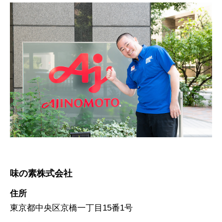
味の素株式会社
住所
東京都中央区京橋一丁目15番1号