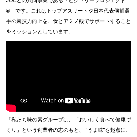
JOCとの共同事業である「ビクトリープロジェクト
®」です。これはトップアスリートや日本代表候補選
手の競技力向上を、食とアミノ酸でサポートすること
をミッションとしています。
「私たち味の素グループは、「おいしく食べて健康づ
くり」という創業者の志のもと、 “うま味”を起点に、