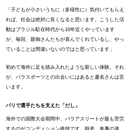
「子どもが小さいうちに（多様性に）気付いてもらえ
れば、社会は絶対に良くなると思います。こうした活
動はブラジル駐在時代から10年近くやっています
が、毎回、親御さんたちが喜んでくれているし、やっ
ていることは間違いないのではと思っています」
初めて海外に足を踏み入れたような新しい体験。それ
が、パラスポーツとの出会いにはあると蘆名さんは言
います。
パリで選手たちを支えた「だし」
海外での国際大会期間中、パラアスリートが最も苦労
するのがコンディション維持です。時差、食事の違