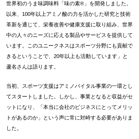
世界初のうま味調味料「味の素®」を開発しました。
以来、100年以上アミノ酸の力を活かした研究と技術
革新を通じて、栄養改善や健康支援に取り組み、世界
中の人々のニーズに応える製品やサービスを提供して
います。このユニークネスはスポーツ分野にも貢献で
きるということで、20年以上も活動しています」と
蘆名さんは語ります。
当初、スポーツ支援はアミノバイタル事業の一環とし
てスタートしました。しかし、事業となると収益がセ
ットになり、「本当に会社のビジネスにとってメリッ
トがあるのか」という声に常に対峙する必要がありま
した。