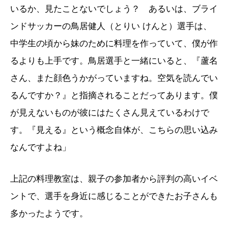
いるか、見たことないでしょう？ あるいは、ブライ
ンドサッカーの鳥居健人（とりい けんと）選手は、
中学生の頃から妹のために料理を作っていて、僕が作
るよりも上手です。鳥居選手と一緒にいると、『蘆名
さん、また顔色うかがっていますね。空気を読んでい
るんですか？』と指摘されることだってあります。僕
が見えないものが彼にはたくさん見えているわけで
す。『見える』という概念自体が、こちらの思い込み
なんですよね」
上記の料理教室は、親子の参加者から評判の高いイベ
ントで、選手を身近に感じることができたお子さんも
多かったようです。