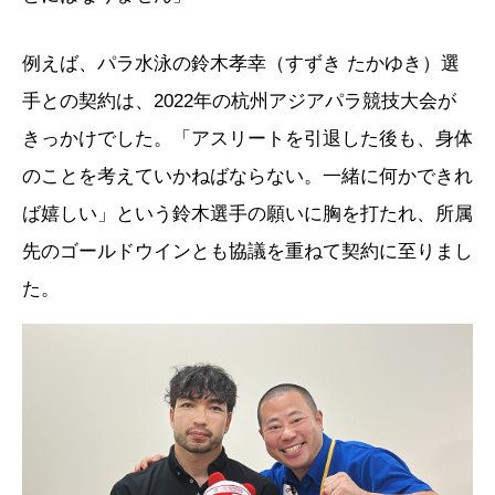
例えば、パラ水泳の鈴木孝幸（すずき たかゆき）選
手との契約は、2022年の杭州アジアパラ競技大会が
きっかけでした。「アスリートを引退した後も、身体
のことを考えていかねばならない。一緒に何かできれ
ば嬉しい」という鈴木選手の願いに胸を打たれ、所属
先のゴールドウインとも協議を重ねて契約に至りまし
た。