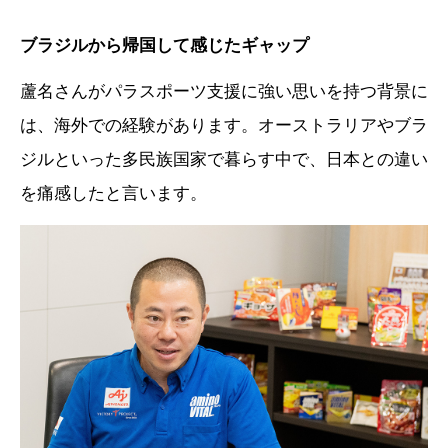
ブラジルから帰国して感じたギャップ
蘆名さんがパラスポーツ支援に強い思いを持つ背景に
は、海外での経験があります。オーストラリアやブラ
ジルといった多民族国家で暮らす中で、日本との違い
を痛感したと言います。