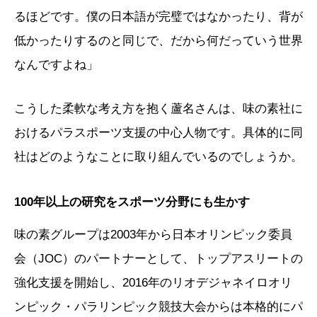
るほどです。僕の日本語が完璧ではなかったり、背が
低かったりするのと同じで、だから何だっていう世界
なんですよね」
こうした柔軟な考え方を抱く蘆名さんは、味の素社に
おけるパラスポーツ支援の中心人物です。具体的に同
社はどのようなことに取り組んでいるのでしょうか。
100年以上の研究をスポーツ分野にも生かす
味の素グループは2003年から日本オリンピック委員
会（JOC）のパートナーとして、トップアスリートの
強化支援を開始し、2016年のリオデジャネイロオリ
ンピック・パラリンピック競技大会からは本格的にパ