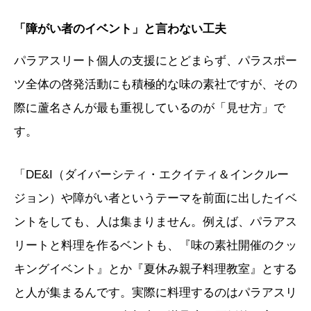
「障がい者のイベント」と言わない工夫
パラアスリート個人の支援にとどまらず、パラスポー
ツ全体の啓発活動にも積極的な味の素社ですが、その
際に蘆名さんが最も重視しているのが「見せ方」で
す。
「DE&I（ダイバーシティ・エクイティ＆インクルー
ジョン）や障がい者というテーマを前面に出したイベ
ントをしても、人は集まりません。例えば、パラアス
リートと料理を作るベントも、『味の素社開催のクッ
キングイベント』とか『夏休み親子料理教室』とする
と人が集まるんです。実際に料理するのはパラアスリ