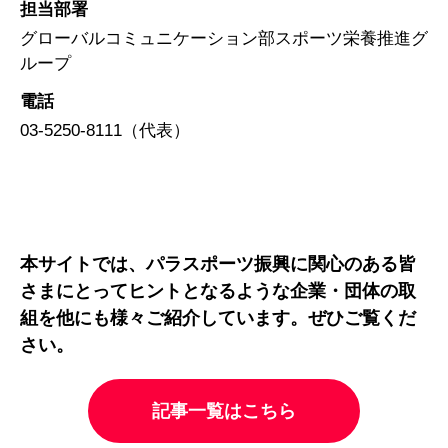
担当部署
グローバルコミュニケーション部スポーツ栄養推進グ
ループ
電話
03-5250-8111（代表）
本サイトでは、パラスポーツ振興に関心のある皆
さまにとってヒントとなるような企業・団体の取
組を他にも様々ご紹介しています。ぜひご覧くだ
さい。
記事一覧はこちら