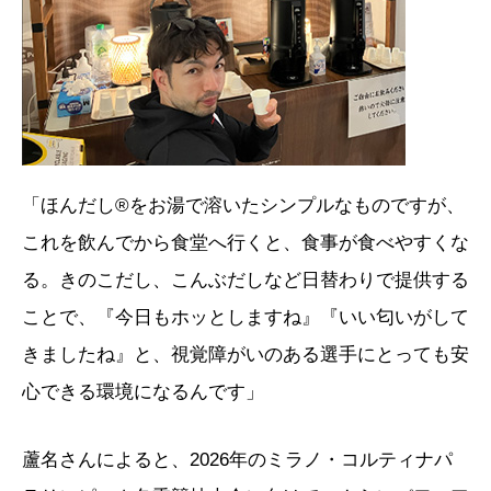
「ほんだし®をお湯で溶いたシンプルなものですが、
これを飲んでから食堂へ行くと、食事が食べやすくな
る。きのこだし、こんぶだしなど日替わりで提供する
ことで、『今日もホッとしますね』『いい匂いがして
きましたね』と、視覚障がいのある選手にとっても安
心できる環境になるんです」
蘆名さんによると、2026年のミラノ・コルティナパ