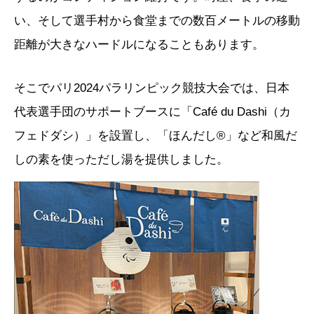
い、そして選手村から食堂までの数百メートルの移動
距離が大きなハードルになることもあります。
そこでパリ2024パラリンピック競技大会では、日本
代表選手団のサポートブースに「Café du Dashi（カ
フェドダシ）」を設置し、「ほんだし®」など和風だ
しの素を使っただし湯を提供しました。