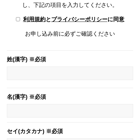
し、下記の項目を入力してください。
利用規約
と
プライバシーポリシー
に同意
お申し込み前に必ずご確認ください
姓(漢字) ※必須
名(漢字) ※必須
セイ(カタカナ) ※必須