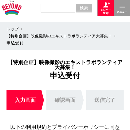
トップ
【特別企画】映像撮影のエキストラボランティア大募集！
申込受付
【特別企画】映像撮影のエキストラボランティア
大募集！
申込受付
入力画面
確認画面
送信完了
以下の利用規約とプライバシーポリシーに同意