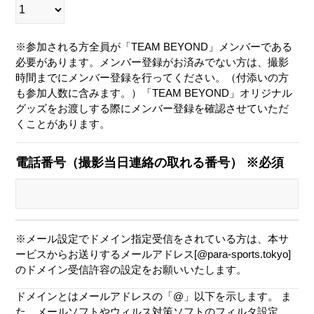
※参加される方全員が「TEAM BEYOND」メンバーである
必要があります。メンバー登録がお済みでない方は、撮影
時間までにメンバー登録を行ってください。（付添いの方
も参加人数に含みます。）「TEAM BEYOND」オリジナル
グッズをお渡しする際にメンバー登録を確認させていただ
くことがあります。
電話番号（撮影当日連絡の取れる番号） ※必須
※メール設定でドメイン指定受信をされている方は、本サ
ービスからお送りするメールアドレス[@para-sports.tokyo]
のドメイン受信許容の設定をお願いいたします。
ドメインとはメールアドレスの「@」以下を示します。 ま
た、メールソフトやウィルス対策ソフトのフィルタ設定、