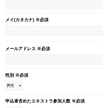
メイ(カタカナ) ※必須
メールアドレス ※必須
性別 ※必須
申込者含めたエキストラ参加人数 ※必須