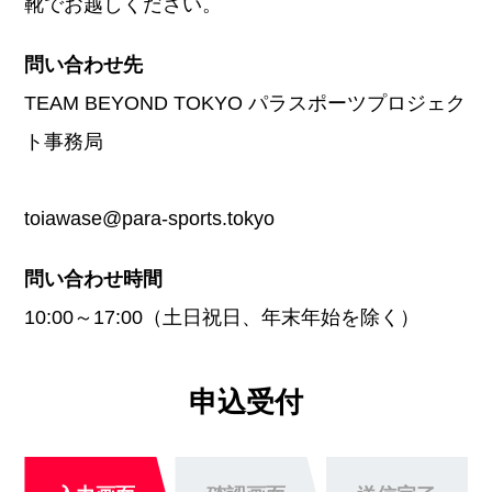
靴でお越しください。
問い合わせ先
TEAM BEYOND TOKYO パラスポーツプロジェク
ト事務局
toiawase@para-sports.tokyo
問い合わせ時間
10:00～17:00（土日祝日、年末年始を除く）
申込受付