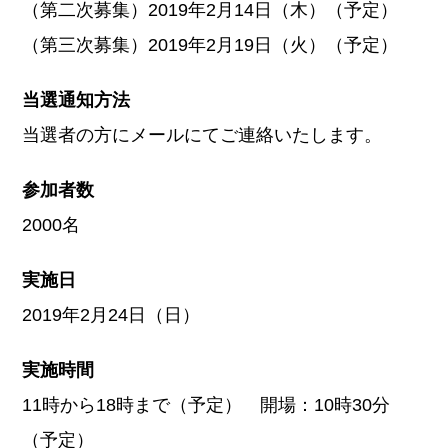
（第二次募集）2019年2月14日（木）（予定）
（第三次募集）2019年2月19日（火）（予定）
当選通知方法
当選者の方にメールにてご連絡いたします。
参加者数
2000名
実施日
2019年2月24日（日）
実施時間
11時から18時まで（予定） 開場：10時30分
（予定）