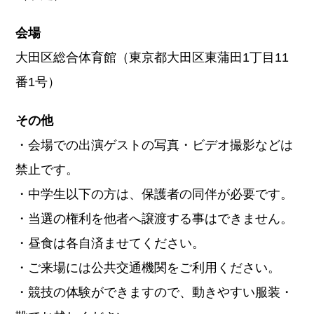
会場
大田区総合体育館（東京都大田区東蒲田1丁目11
番1号）
その他
・会場での出演ゲストの写真・ビデオ撮影などは
禁止です。
・中学生以下の方は、保護者の同伴が必要です。
・当選の権利を他者へ譲渡する事はできません。
・昼食は各自済ませてください。
・ご来場には公共交通機関をご利用ください。
・競技の体験ができますので、動きやすい服装・