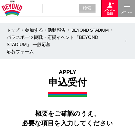
トップ
参加する・活動報告
BEYOND STADIUM
パラスポーツ観戦・応援イベント「BEYOND
STADIUM」 一般応募
応募フォーム
APPLY
申込受付
概要をご確認のうえ、
必要な項目を入力してください