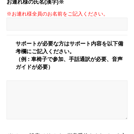
お連れ様の氏名(漢字)※
※お連れ様全員のお名前をご記入ください。
サポートが必要な方はサポート内容を以下備
考欄にご記入ください。
（例 : 車椅子で参加、手話通訳が必要、音声
ガイドが必要）