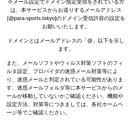
※メール設定でドメイン指定受信をされている方
は、本サービスからお送りするメールアドレス
[@para-sports.tokyo]のドメイン受信許容の設定を
お願いいたします。
ドメインとはメールアドレスの「@」以下を示し
ます。
また、メールソフトやウィルス対策ソフトのフィ
ルタ設定、プロバイダの迷惑メール対策等によ
り、迷惑メールと判定されている可能性がありま
す。迷惑メールフォルダ等に本サービスからのメ
ールが移動していないかご確認ください。機能や
設定方法、対策等につきましては、各社ホームペ
ージ等でご確認ください。