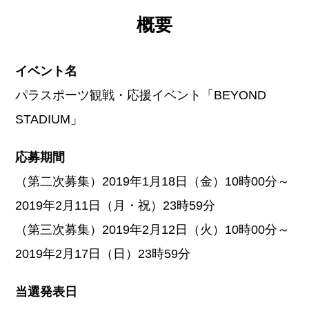
概要
イベント名
パラスポーツ観戦・応援イベント「BEYOND
STADIUM」
応募期間
（第二次募集）2019年1月18日（金）10時00分～
2019年2月11日（月・祝）23時59分
（第三次募集）2019年2月12日（火）10時00分～
2019年2月17日（日）23時59分
当選発表日