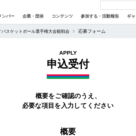
メンバー
企業・団体
コンテンツ
参加する・活動報告
ギャ
いすバスケットボール選手権大会観戦会
応募フォーム
APPLY
申込受付
概要をご確認のうえ、
必要な項目を入力してください
概要