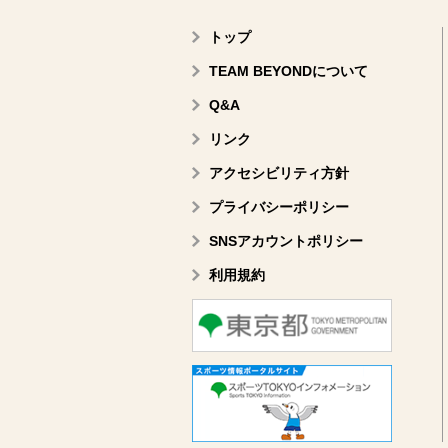
トップ
TEAM BEYONDについて
Q&A
リンク
アクセシビリティ方針
プライバシーポリシー
SNSアカウントポリシー
利用規約