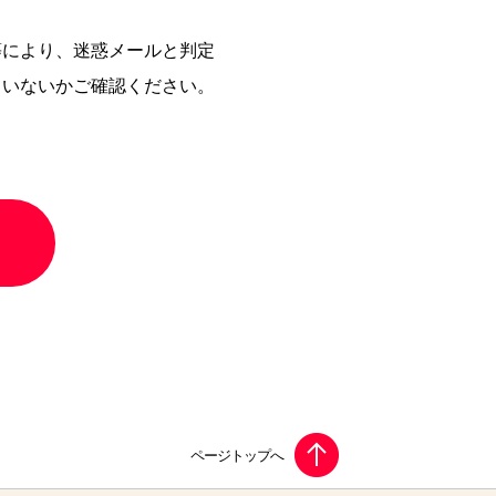
等により、迷惑メールと判定
ていないかご確認ください。