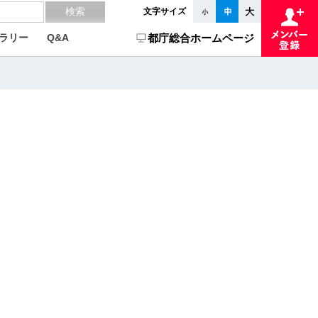
文字サイズ
ラリー
Q&A
都庁総合ホームページ