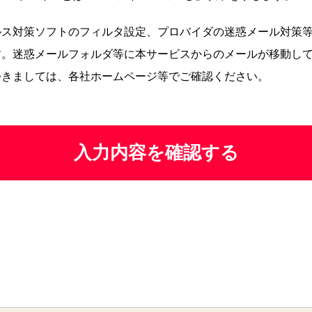
ルス対策ソフトのフィルタ設定、プロバイダの迷惑メール対策
す。迷惑メールフォルダ等に本サービスからのメールが移動し
つきましては、各社ホームページ等でご確認ください。