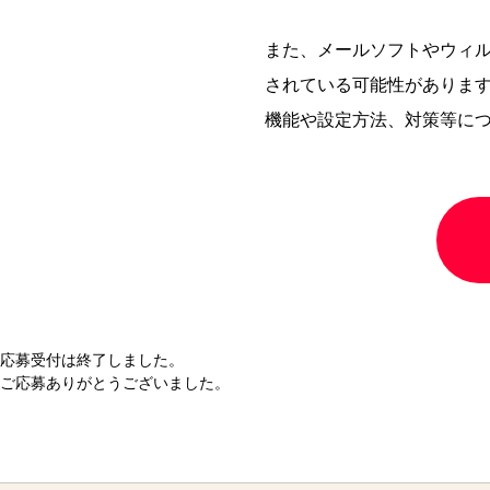
また、メールソフトやウィ
されている可能性がありま
機能や設定方法、対策等に
応募受付は終了しました。
ご応募ありがとうございました。