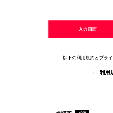
入力画面
以下の利用規約とプライ
利用