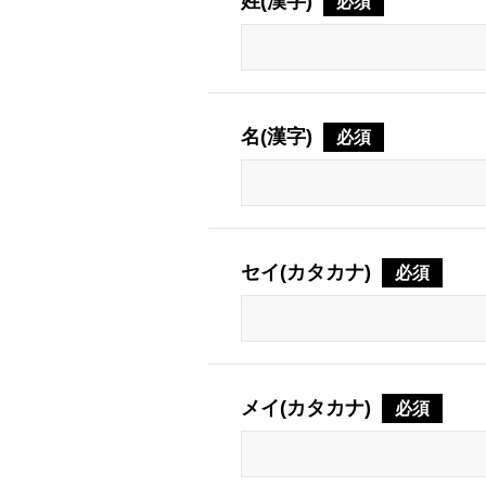
姓(漢字)
必須
名(漢字)
必須
セイ(カタカナ)
必須
メイ(カタカナ)
必須