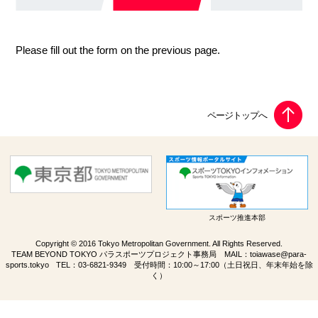
Please fill out the form on the previous page.
スポーツ推進本部
Copyright © 2016 Tokyo Metropolitan Government. All Rights Reserved.
TEAM BEYOND TOKYO パラスポーツプロジェクト事務局 MAIL：
toiawase@para-
sports.tokyo
TEL：
03-6821-9349
受付時間：10:00～17:00（土日祝日、年末年始を除
く）