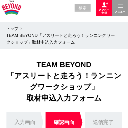
トップ
TEAM BEYOND「アスリートと走ろう！ランニングワー
クショップ」取材申込入力フォーム
TEAM BEYOND
「アスリートと走ろう！ランニン
グワークショップ」
取材申込入力フォーム
入力画面
確認画面
送信完了