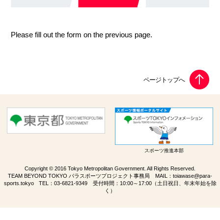
Please fill out the form on the previous page.
スポーツ推進本部
Copyright © 2016 Tokyo Metropolitan Government. All Rights Reserved.
TEAM BEYOND TOKYO パラスポーツプロジェクト事務局 MAIL：
toiawase@para-
sports.tokyo
TEL：
03-6821-9349
受付時間：10:00～17:00（土日祝日、年末年始を除
く）