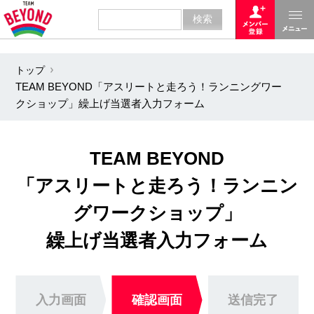
トップ
TEAM BEYOND「アスリートと走ろう！ランニングワー
クショップ」繰上げ当選者入力フォーム
TEAM BEYOND
「アスリートと走ろう！ランニン
グワークショップ」
繰上げ当選者入力フォーム
入力画面
確認画面
送信完了