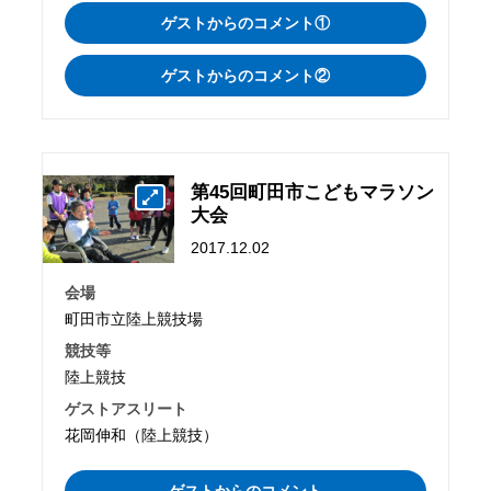
ゲストからのコメント①
ゲストからのコメント②
第45回町田市こどもマラソン
大会
2017.12.02
会場
町田市立陸上競技場
競技等
陸上競技
ゲストアスリート
花岡伸和（陸上競技）
ゲストからのコメント