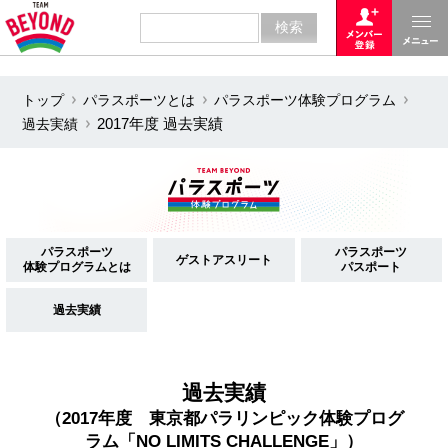
トップ
パラスポーツとは
パラスポーツ体験プログラム
過去実績
2017年度 過去実績
パラスポーツ
パラスポーツ
ゲストアスリート
体験プログラムとは
パスポート
過去実績
過去実績
（2017年度 東京都パラリンピック体験プログ
ラム「NO LIMITS CHALLENGE」）