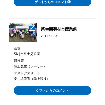
ゲストからのコメント③
第48回羽村市産業祭
2017.11.04
会場
羽村市富士見公園
競技等
陸上競技（レーサー）
ゲストアスリート
安川祐里香（陸上競技）
ゲストからのコメント