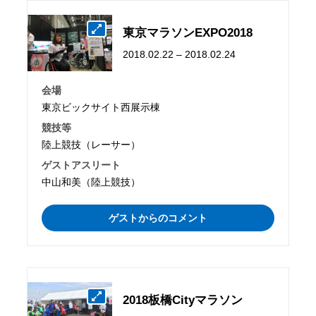
東京マラソンEXPO2018
2018.02.22 – 2018.02.24
会場
東京ビックサイト西展示棟
競技等
陸上競技（レーサー）
ゲストアスリート
中山和美（陸上競技）
ゲストからのコメント
2018板橋Cityマラソン