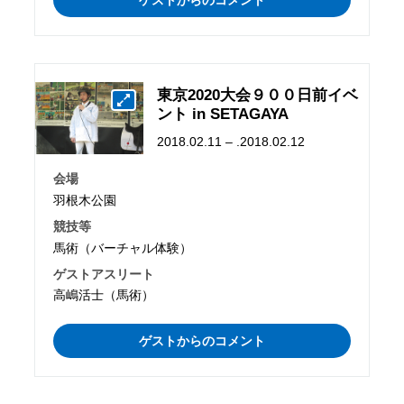
東京2020大会９００日前イベ
ント in SETAGAYA
2018.02.11 – .2018.02.12
会場
羽根木公園
競技等
馬術（バーチャル体験）
ゲストアスリート
高嶋活士（馬術）
ゲストからのコメント