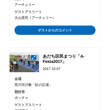
アーチェリー
ゲストアスリート
大山晃司（アーチェリー）
ゲストからのコメント
あだち区民まつり「A-
Festa2017」
2017.10.07
会場
荒川河川敷「虹の広場」
競技等
ボッチャ
ゲストアスリート