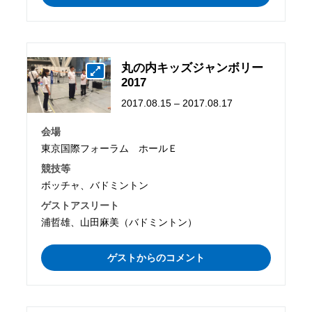
丸の内キッズジャンボリー
2017
2017.08.15 – 2017.08.17
会場
東京国際フォーラム ホールＥ
競技等
ボッチャ、バドミントン
ゲストアスリート
浦哲雄、山田麻美（バドミントン）
ゲストからのコメント