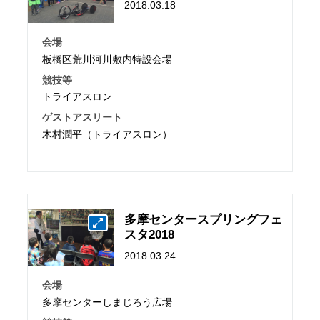
2018.03.18
会場
板橋区荒川河川敷内特設会場
競技等
トライアスロン
ゲストアスリート
木村潤平（トライアスロン）
多摩センタースプリングフェ
スタ2018
2018.03.24
会場
多摩センターしまじろう広場