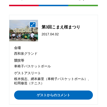
第3回こまえ桜まつり
2017.04.02
会場
西和泉グランド
競技等
車椅子バスケットボール
ゲストアスリート
根木慎志、網本麻里（車椅子バスケットボール）、
松岡修造（テニス）
ゲストからのコメント