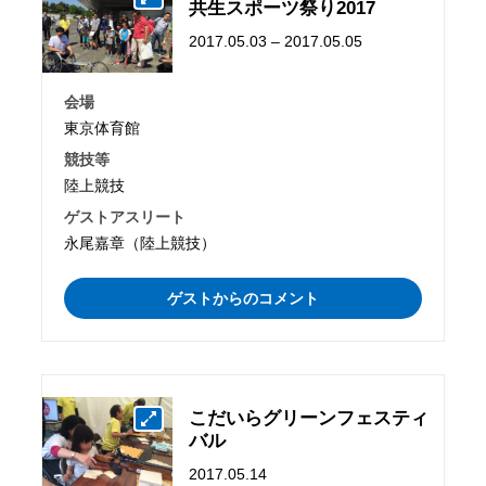
共生スポーツ祭り2017
2017.05.03 – 2017.05.05
会場
東京体育館
競技等
陸上競技
ゲストアスリート
永尾嘉章（陸上競技）
ゲストからのコメント
こだいらグリーンフェスティ
バル
2017.05.14