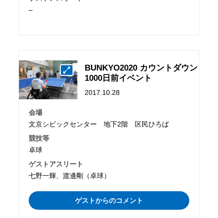
–
BUNKYO2020 カウントダウン
1000日前イベント
2017.10.28
会場
文京シビックセンター 地下2階 区民ひろば
競技等
卓球
ゲストアスリート
七野一輝、渡邊剛（卓球）
ゲストからのコメント