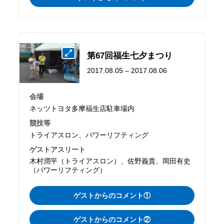
第67回福生七夕まつり
2017.08.05 – 2017.08.06
会場
ネッツトヨタ多摩福生店駐車場内
競技等
トライアスロン、パワーリフティング
ゲストアスリート
木村潤平（トライアスロン）、佐野義貴、岡田有史
（パワーリフティング）
ゲストからのコメント①
ゲストからのコメント②