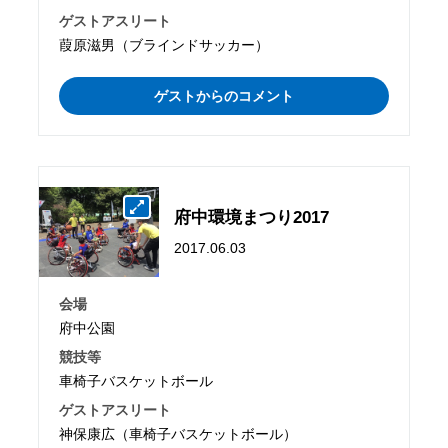
ゲストアスリート
葭原滋男（ブラインドサッカー）
ゲストからのコメント
府中環境まつり2017
2017.06.03
会場
府中公園
競技等
車椅子バスケットボール
ゲストアスリート
神保康広（車椅子バスケットボール）