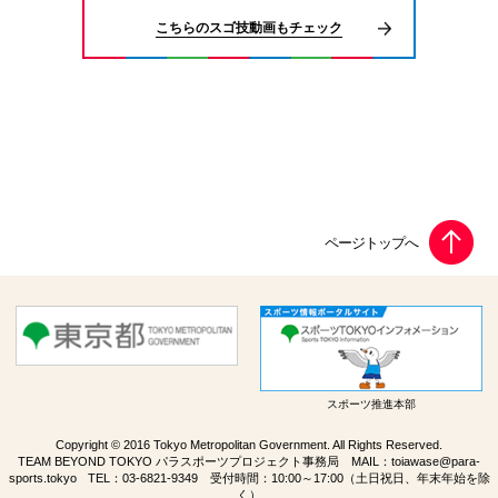
こちらのスゴ技動画もチェック
スポーツ推進本部
Copyright © 2016 Tokyo Metropolitan Government. All Rights Reserved.
TEAM BEYOND TOKYO パラスポーツプロジェクト事務局 MAIL：
toiawase@para-
sports.tokyo
TEL：
03-6821-9349
受付時間：10:00～17:00（土日祝日、年末年始を除
く）