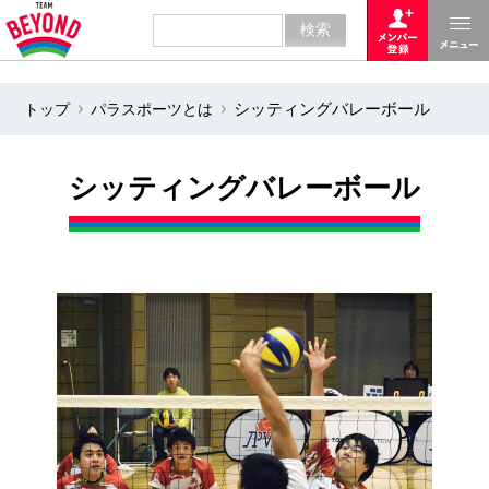
トップ
パラスポーツとは
シッティングバレーボール
シッティングバレーボール