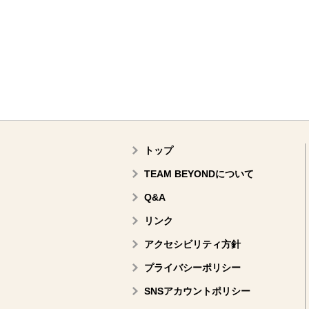
トップ
TEAM BEYONDについて
Q&A
リンク
アクセシビリティ方針
プライバシーポリシー
SNSアカウントポリシー