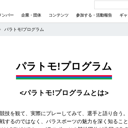
メンバー
企業・団体
コンテンツ
参加する・活動報告
ギャ
パラトモ!プログラム
パラトモ!プログラム
<パラトモ!プログラムとは>
競技を観て、実際にプレーしてみて、選手と語り合う
戦するのではなく、パラスポーツの魅力を深く知るこ