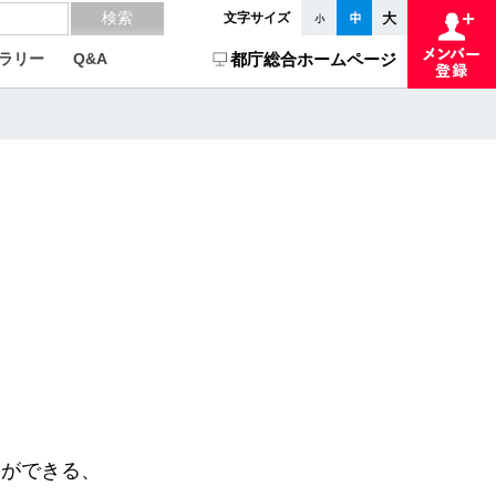
文字サイズ
ラリー
Q&A
都庁総合ホームページ
。
とができる、