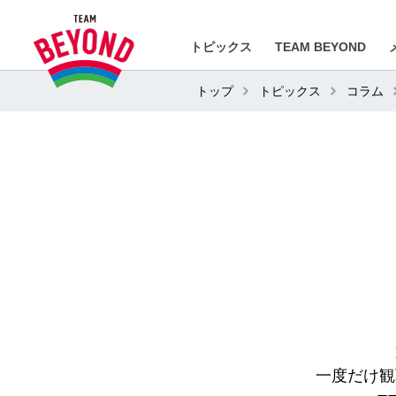
トピックス
TEAM BEYOND
トップ
トピックス
コラム
一度だけ観