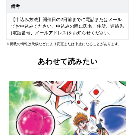
備考
【申込み方法】開催日の2日前までに電話またはメール
でお申込みください。申込みの際に氏名、住所、連絡先
(電話番号、メールアドレス)をお知らせください。
※掲載の情報は天候などにより変更または中止になることがあります。
あわせて読みたい