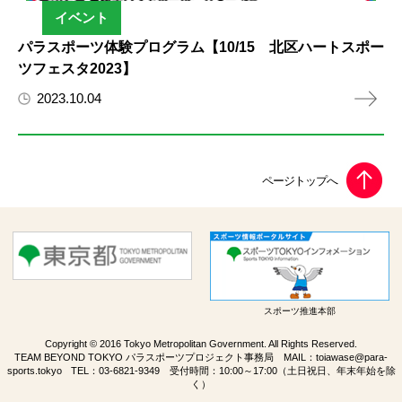
イベント
パラスポーツ体験プログラム【10/15 北区ハートスポー
ツフェスタ2023】
2023.10.04
スポーツ推進本部
Copyright © 2016 Tokyo Metropolitan Government. All Rights Reserved.
TEAM BEYOND TOKYO パラスポーツプロジェクト事務局 MAIL：
toiawase@para-
sports.tokyo
TEL：
03-6821-9349
受付時間：10:00～17:00（土日祝日、年末年始を除
く）