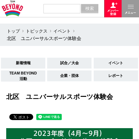
トップ
トピックス
イベント
北区 ユニバーサルスポーツ体験会
新着情報
試合／大会
イベント
TEAM BEYOND
企業・団体
レポート
活動
北区 ユニバーサルスポーツ体験会