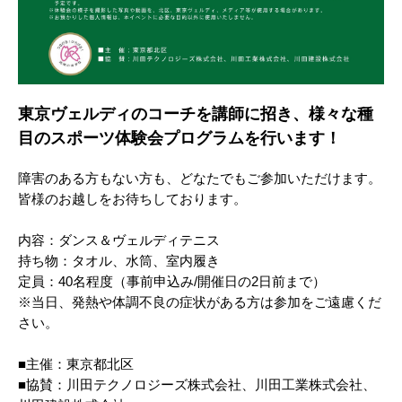
東京ヴェルディのコーチを講師に招き、様々な種
目のスポーツ体験会プログラムを行います！
障害のある方もない方も、どなたでもご参加いただけます。
皆様のお越しをお待ちしております。
内容：ダンス＆ヴェルディテニス
持ち物：タオル、水筒、室内履き
定員：40名程度（事前申込み/開催日の2日前まで）
※当日、発熱や体調不良の症状がある方は参加をご遠慮くだ
さい。
■主催：東京都北区
■協賛：川田テクノロジーズ株式会社、川田工業株式会社、