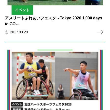
イベント
アスリートふれあいフェスタ～Tokyo 2020 1,000 days
to GO～
2017.09.28