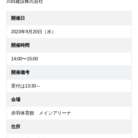
川田建設株式会社
開催日
2023年9月20日（水）
開催時間
14:00〜15:00
開催備考
受付は13:30～
会場
赤羽体育館 メインアリーナ
住所