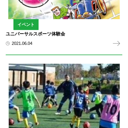
イベント
ユニバーサルスポーツ体験会
2021.06.04