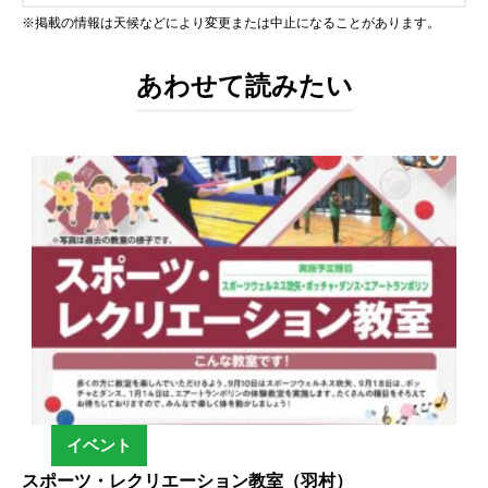
※掲載の情報は天候などにより変更または中止になることがあります。
あわせて読みたい
イベント
スポーツ・レクリエーション教室（羽村）