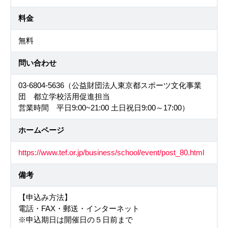
料金
無料
問い合わせ
03-6804-5636（公益財団法人東京都スポーツ文化事業
団 都立学校活用促進担当
営業時間 平日9:00~21:00 土日祝日9:00～17:00）
ホームページ
https://www.tef.or.jp/business/school/event/post_80.html
備考
【申込み方法】
電話・FAX・郵送・インターネット
※申込期日は開催日の５日前まで