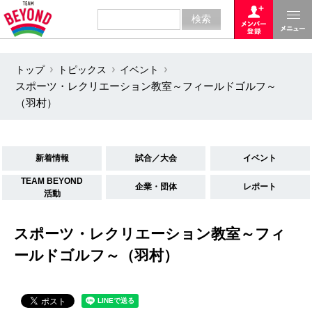
トップ
トピックス
イベント
スポーツ・レクリエーション教室～フィールドゴルフ～
（羽村）
新着情報
試合／大会
イベント
TEAM BEYOND
企業・団体
レポート
活動
スポーツ・レクリエーション教室～フィ
ールドゴルフ～（羽村）