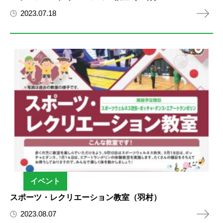
2023.07.18
イベント
スポーツ・レクリエーション教室（羽村）
2023.08.07