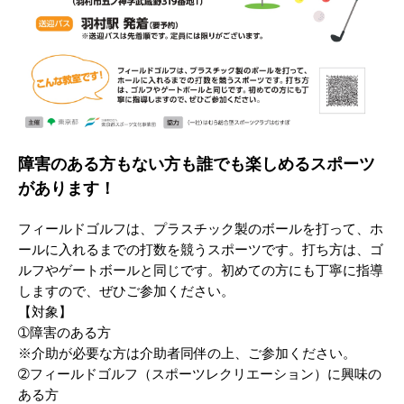
障害のある方もない方も誰でも楽しめるスポーツ
があります！
フィールドゴルフは、プラスチック製のボールを打って、ホ
ールに入れるまでの打数を競うスポーツです。打ち方は、ゴ
ルフやゲートボールと同じです。初めての方にも丁寧に指導
しますので、ぜひご参加ください。
【対象】
➀障害のある方
※介助が必要な方は介助者同伴の上、ご参加ください。
➁フィールドゴルフ（スポーツレクリエーション）に興味の
ある方