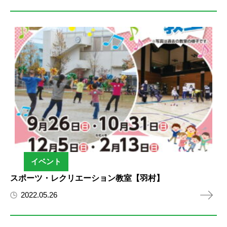
イベント
スポーツ・レクリエーション教室【羽村】
2022.05.26