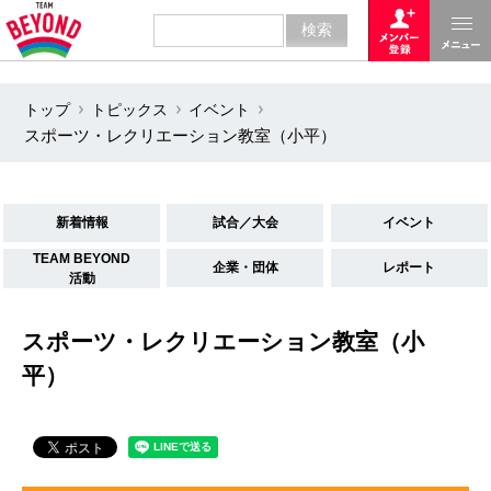
トップ
トピックス
イベント
スポーツ・レクリエーション教室（小平）
新着情報
試合／大会
イベント
TEAM BEYOND
企業・団体
レポート
活動
スポーツ・レクリエーション教室（小
平）