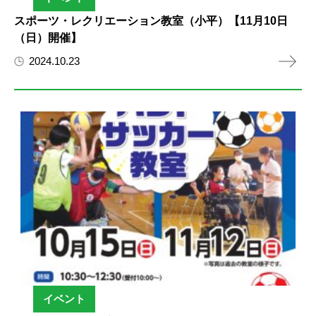
スポーツ・レクリエーション教室（小平）【11月10日
（日）開催】
2024.10.23
イベント