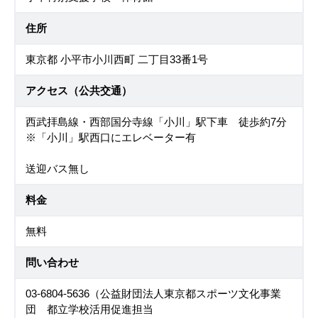
住所
東京都 小平市小川西町 二丁目33番1号
アクセス（公共交通）
西武拝島線・西部国分寺線「小川」駅下車 徒歩約7分
※「小川」駅西口にエレベーター有
送迎バス無し
料金
無料
問い合わせ
03-6804-5636（公益財団法人東京都スポーツ文化事業
団 都立学校活用促進担当