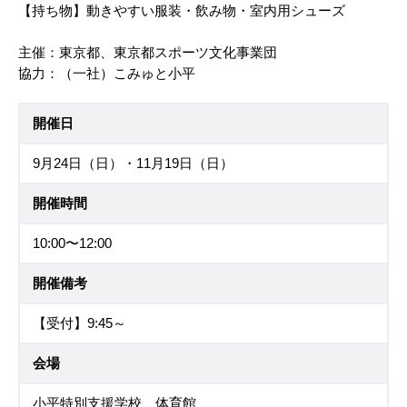
【持ち物】動きやすい服装・飲み物・室内用シューズ
主催：東京都、東京都スポーツ文化事業団
協力：（一社）こみゅと小平
開催日
9月24日（日）・11月19日（日）
開催時間
10:00〜12:00
開催備考
【受付】9:45～
会場
小平特別支援学校 体育館