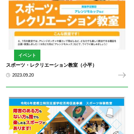
イベント
スポーツ・レクリエーション教室（小平）
2023.09.20