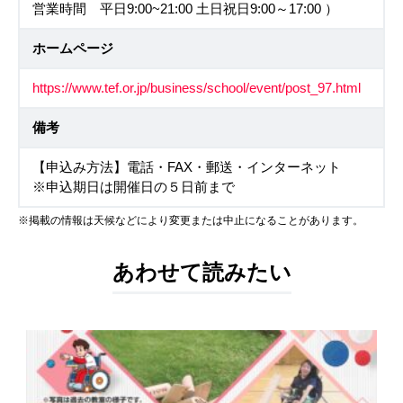
営業時間 平日9:00~21:00 土日祝日9:00～17:00 ）
ホームページ
https://www.tef.or.jp/business/school/event/post_97.html
備考
【申込み方法】電話・FAX・郵送・インターネット
※申込期日は開催日の５日前まで
※掲載の情報は天候などにより変更または中止になることがあります。
あわせて読みたい