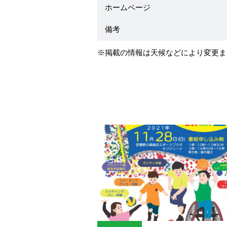
ホームページ
備考
※掲載の情報は天候などにより変更ま