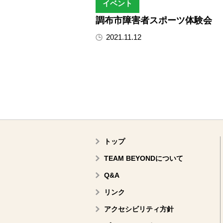
イベント
調布市障害者スポーツ体験会
2021.11.12
トップ
TEAM BEYONDについて
Q&A
リンク
アクセシビリティ方針