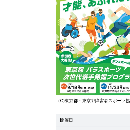
（C)東京都・東京都障害者スポーツ
開催日