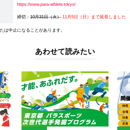
https://www.para-athlete.tokyo/
締切：
10月31日（火）
11月5日（日）まで延長しました
たは中止になることがあります。
あわせて読みたい