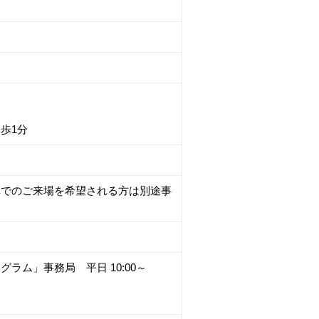
歩1分
車でのご来場を希望される方は別途事
グラム」事務局 平日 10:00～