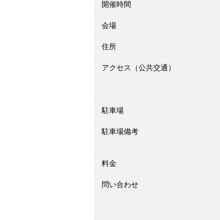
開催時間
会場
住所
アクセス（公共交通）
駐車場
駐車場備考
料金
問い合わせ