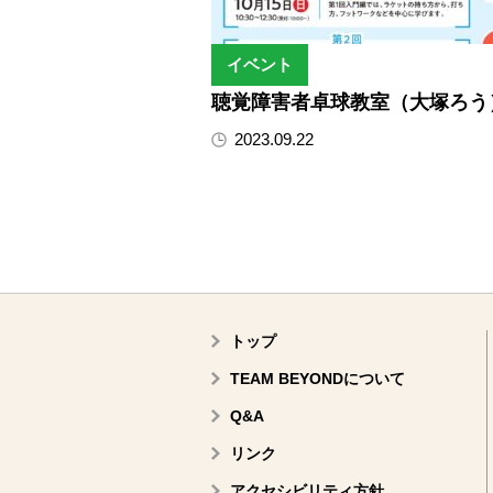
イベント
聴覚障害者卓球教室（大塚ろう
2023.09.22
トップ
TEAM BEYONDについて
Q&A
リンク
アクセシビリティ方針