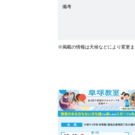
備考
※掲載の情報は天候などにより変更ま