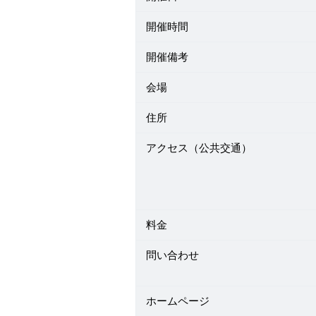
開催時間
開催備考
会場
住所
アクセス（公共交通）
料金
問い合わせ
ホームページ