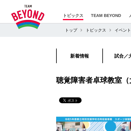
トピックス
TEAM BEYOND
トップ
トピックス
イベント
新着情報
試合／
聴覚障害者卓球教室（