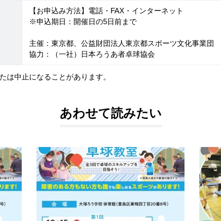
【お申込み方法】電話・FAX・インターネット
※申込期日：開催日の5日前まで
主催：東京都、公益財団法人東京都スポーツ文化事業団
協力：（一社）日本ろうあ者卓球協会
たは中止になることがあります。
あわせて読みたい