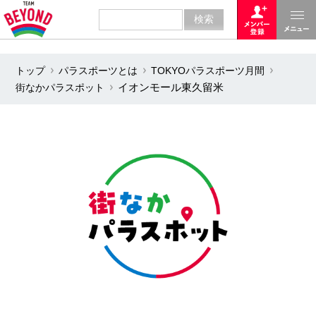
トップ
パラスポーツとは
TOKYOパラスポーツ月間
街なかパラスポット
イオンモール東久留米