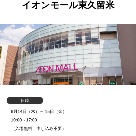
イオンモール東久留米
日時
8月14日（木）～ 15日（金）
10:00～17:00
（入場無料、申し込み不要）