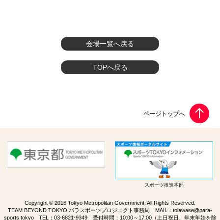
会場一覧へ戻る
TOPへ戻る
スポーツ推進本部
Copyright © 2016 Tokyo Metropolitan Government. All Rights Reserved.
TEAM BEYOND TOKYO パラスポーツプロジェクト事務局 MAIL：
toiawase@para-
sports.tokyo
TEL：
03-6821-9349
受付時間：10:00～17:00（土日祝日、年末年始を除