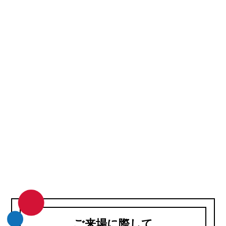
ご来場に際して