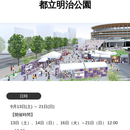
都立明治公園
日時
9月13日(土) ～ 21日(日)
【開催時間】
13日（土）、14日（日）、16日（火）～21日（日） 12:00