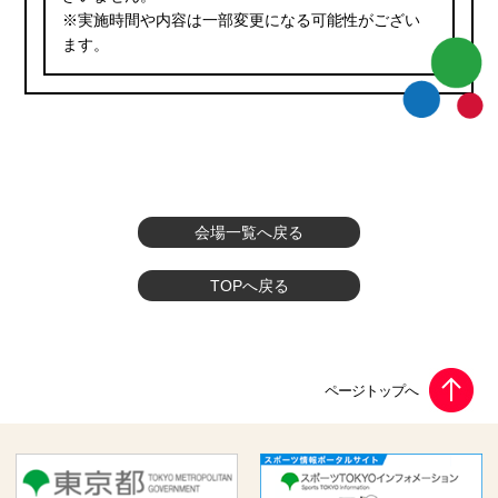
※実施時間や内容は一部変更になる可能性がござい
ます。
会場一覧へ戻る
TOPへ戻る