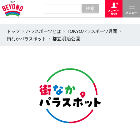
トップ
パラスポーツとは
TOKYOパラスポーツ月間
街なかパラスポット
都立明治公園