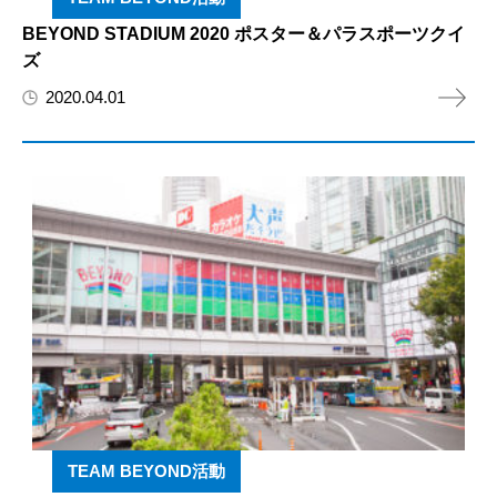
BEYOND STADIUM 2020 ポスター＆パラスポーツクイ
ズ
2020.04.01
TEAM BEYOND活動