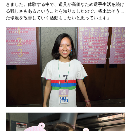
きました。体験する中で、道具が⾼価なため選⼿⽣活を続け
る難しさもあるということを知りましたので、将来はそうし
た環境を改善していく活動もしたいと思っています」