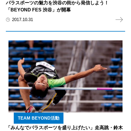
パラスポーツの魅力を渋谷の街から発信しよう！
「BEYOND FES 渋谷」が開幕
2017.10.31
TEAM BEYOND活動
「みんなでパラスポーツを盛り上げたい」走高跳・鈴木