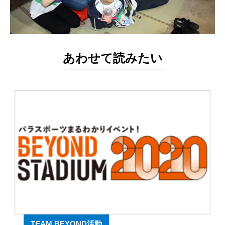
あわせて読みたい
TEAM BEYOND活動