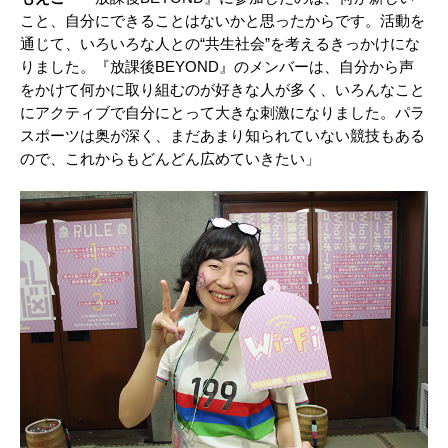
こと、⾃分にできることはないかと思ったからです。活動を
通じて、いろいろな⼈との“共⽣社会”を考えるきっかけにな
りました。『放課後BEYOND』のメンバーは、⾃分から声
をかけて何かに取り組むのが好きな⼈が多く、いろんなこと
にアクティブで自分にとって大きな刺激になりました。パラ
スポーツは奥が深く、まだあまり知られていない競技もある
ので、これからもどんどん広めていきたい」