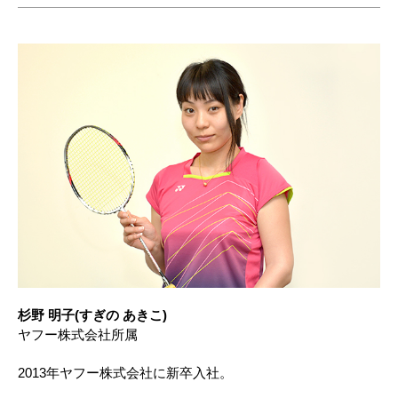
杉野 明子(すぎの あきこ)
ヤフー株式会社所属
2013年ヤフー株式会社に新卒入社。