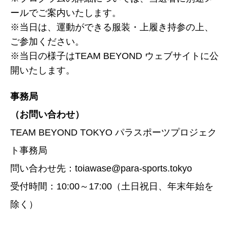
ールでご案内いたします。
※当日は、運動ができる服装・上履き持参の上、
ご参加ください。
※当日の様子はTEAM BEYOND ウェブサイトに公
開いたします。
事務局
（お問い合わせ）
TEAM BEYOND TOKYO パラスポーツプロジェク
ト事務局
問い合わせ先：toiawase@para-sports.tokyo
受付時間：10:00～17:00（土日祝日、年末年始を
除く）