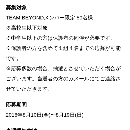
募集対象
TEAM BEYONDメンバー限定 50名様
※高校生以下対象
※中学生以下の方は保護者の同伴が必要です。
※保護者の方を含めて１組４名までの応募が可能
です。
※応募多数の場合、抽選とさせていただく場合が
ございます。当選者の方のみメールにてご連絡さ
せていただきます。
応募期間
2018年8月10日(金)〜8月19日(日)