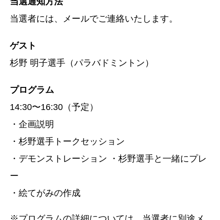
当選通知方法
当選者には、メールでご連絡いたします。
ゲスト
杉野 明子選手（パラバドミントン）
プログラム
14:30〜16:30（予定）
・企画説明
・杉野選手トークセッション
・デモンストレーション ・杉野選手と一緒にプレ
ー
・絵てがみの作成
※プログラムの詳細については、当選者に別途メ