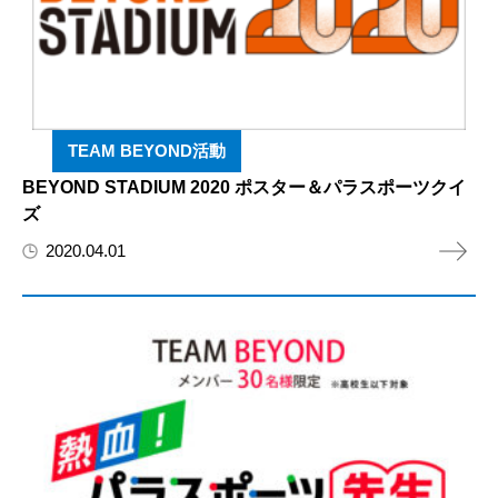
TEAM BEYOND活動
BEYOND STADIUM 2020 ポスター＆パラスポーツクイ
ズ
2020.04.01