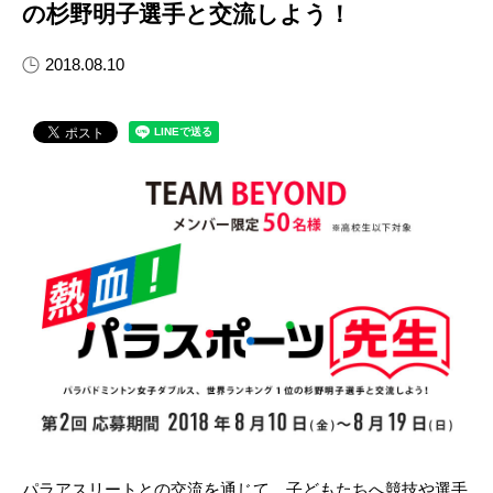
の杉野明子選手と交流しよう！
2018.08.10
パラアスリートとの交流を通じて、子どもたちへ競技や選手