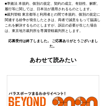
■準拠法 本規約、個別の規定、契約の成立、有効性、解釈、
履行等に関しては、日本法が適用されるものとします。
■裁判管轄 東京都等と利用者との間で本規約、個別の規定に
関連する紛争が発生したときは、両者で誠意をもって協議し
これを解決するものとしますが、訴訟の必要が生じた場合
は、東京地方裁判所を専属管轄裁判所とします。
応募受付は終了しました。 ご応募ありがとうございまし
た。
あわせて読みたい