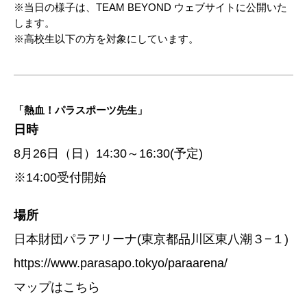
※当日の様子は、TEAM BEYOND ウェブサイトに公開いた
します。
※高校生以下の方を対象にしています。
「熱血！パラスポーツ先生」
日時
8月26日（日）14:30～16:30(予定)
※14:00受付開始
場所
日本財団パラアリーナ(東京都品川区東八潮３−１)
https://www.parasapo.tokyo/paraarena/
マップはこちら