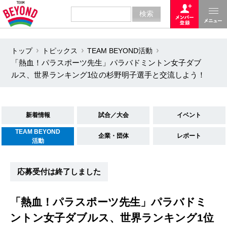
トップ
トピックス
TEAM BEYOND活動
「熱血！パラスポーツ先生」パラバドミントン女子ダブ
ルス、世界ランキング1位の杉野明子選手と交流しよう！
新着情報
試合／大会
イベント
TEAM BEYOND
企業・団体
レポート
活動
応募受付は終了しました
「熱血！パラスポーツ先生」パラバドミ
ントン女子ダブルス、世界ランキング1位