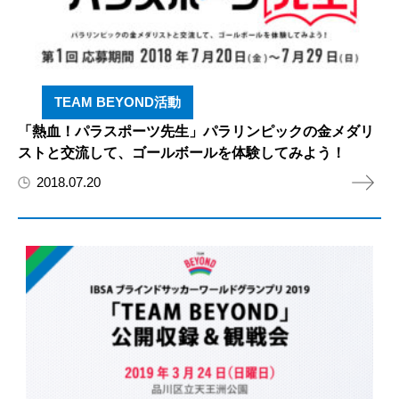
TEAM BEYOND活動
「熱血！パラスポーツ先生」パラリンピックの金メダリ
ストと交流して、ゴールボールを体験してみよう！
2018.07.20