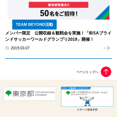
TEAM BEYOND活動
メンバー限定 公開収録＆観戦会を実施！「IBSAブライ
ンドサッカーワールドグランプリ2019」開催！
2019.03.07
スポーツ推進本部